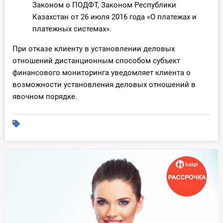
Законом о ПОДФТ, Законом Республики
Казахстан от 26 июля 2016 года «О платежах и
платежных системах».
При отказе клиенту в установлении деловых
отношений дистанционным способом субъект
финансового мониторинга уведомляет клиента о
возможности установления деловых отношений в
явочном порядке.