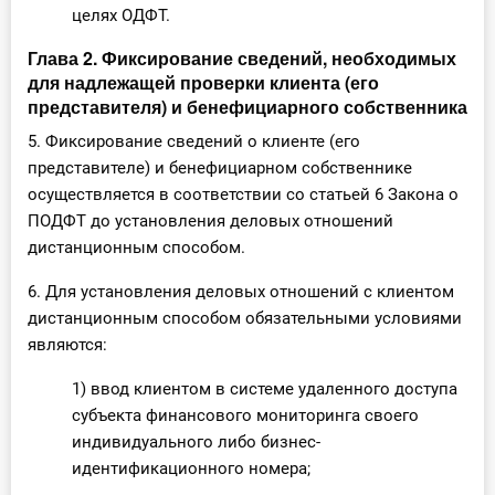
целях ОДФТ.
Глава 2. Фиксирование сведений, необходимых
для надлежащей проверки клиента (его
представителя) и бенефициарного собственника
5. Фиксирование сведений о клиенте (его
представителе) и бенефициарном собственнике
осуществляется в соответствии со статьей 6 Закона о
ПОДФТ до установления деловых отношений
дистанционным способом.
6. Для установления деловых отношений с клиентом
дистанционным способом обязательными условиями
являются:
1) ввод клиентом в системе удаленного доступа
субъекта финансового мониторинга своего
индивидуального либо бизнес-
идентификационного номера;