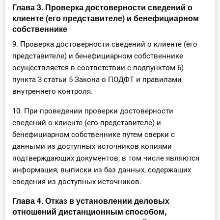
Глава 3. Проверка достоверности сведений о
клиенте (его представителе) и бенефициарном
собственнике
9. Проверка достоверности сведений о клиенте (его
представителе) и бенефициарном собственнике
осуществляется в соответствии с подпунктом 6)
пункта 3 статьи 5 Закона о ПОДФТ и правилами
внутреннего контроля.
10. При проведении проверки достоверности
сведений о клиенте (его представителе) и
бенефициарном собственнике путем сверки с
данными из доступных источников копиями
подтверждающих документов, в том числе являются
информация, выписки из баз данных, содержащих
сведения из доступных источников.
Глава 4. Отказ в установлении деловых
отношений дистанционным способом,