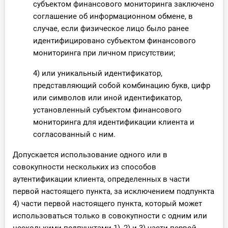
субъектом финансового мониторинга заключено
соглашение об информационном обмене, в
случае, если физическое лицо было ранее
идентифицировано субъектом финансового
мониторинга при личном присутствии;
4) или уникальный идентификатор,
представляющий собой комбинацию букв, цифр
или символов или иной идентификатор,
установленный субъектом финансового
мониторинга для идентификации клиента и
согласованный с ним.
Допускается использование одного или в
совокупности нескольких из способов
аутентификации клиента, определенных в части
первой настоящего пункта, за исключением подпункта
4) части первой настоящего пункта, который может
использоваться только в совокупности с одним или