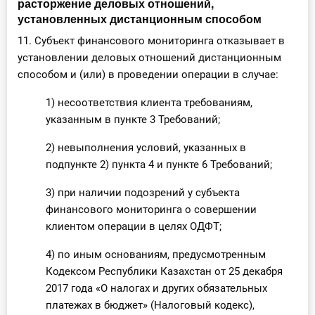
расторжение деловых отношений,
установленных дистанционным способом
11. Субъект финансового мониторинга отказывает в
установлении деловых отношений дистанционным
способом и (или) в проведении операции в случае:
1) несоответствия клиента требованиям,
указанным в пункте 3 Требований;
2) невыполнения условий, указанных в
подпункте 2) пункта 4 и пункте 6 Требований;
3) при наличии подозрений у субъекта
финансового мониторинга о совершении
клиентом операции в целях ОДФТ;
4) по иным основаниям, предусмотренным
Кодексом Республики Казахстан от 25 декабря
2017 года «О налогах и других обязательных
платежах в бюджет» (Налоговый кодекс),