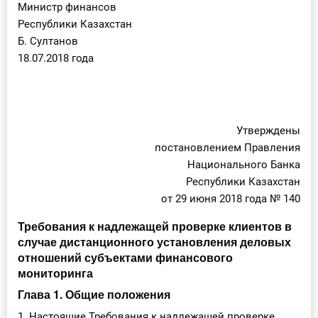
Министр финансов
Республики Казахстан
Б. Султанов
18.07.2018 года
Утверждены
постановлением Правления
Национального Банка
Республики Казахстан
от 29 июня 2018 года № 140
Требования к надлежащей проверке клиентов в
случае дистанционного установления деловых
отношений субъектами финансового
мониторинга
Глава 1. Общие положения
1. Настоящие Требования к надлежащей проверке