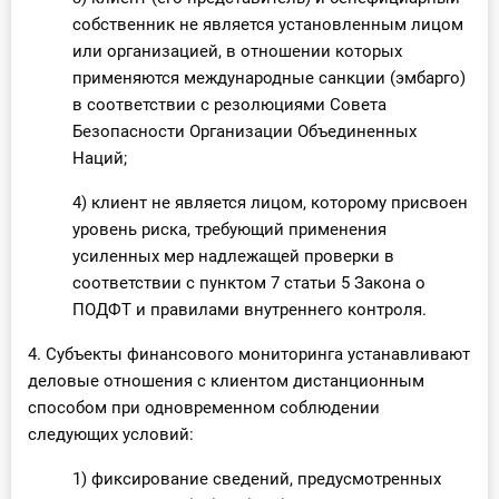
собственник не является установленным лицом
или организацией, в отношении которых
применяются международные санкции (эмбарго)
в соответствии с резолюциями Совета
Безопасности Организации Объединенных
Наций;
4) клиент не является лицом, которому присвоен
уровень риска, требующий применения
усиленных мер надлежащей проверки в
соответствии с пунктом 7 статьи 5 Закона о
ПОДФТ и правилами внутреннего контроля.
4. Субъекты финансового мониторинга устанавливают
деловые отношения с клиентом дистанционным
способом при одновременном соблюдении
следующих условий:
1) фиксирование сведений, предусмотренных