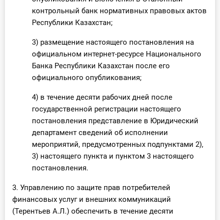
контрольный банк нормативных правовых актов
Республики Казахстан;
3) размещение настоящего постановления на
официальном интернет-ресурсе Национального
Банка Республики Казахстан после его
официального опубликования;
4) в течение десяти рабочих дней после
государственной регистрации настоящего
постановления представление в Юридический
департамент сведений об исполнении
мероприятий, предусмотренных подпунктами 2),
3) настоящего пункта и пунктом 3 настоящего
постановления.
3. Управлению по защите прав потребителей
финансовых услуг и внешних коммуникаций
(Терентьев А.Л.) обеспечить в течение десяти