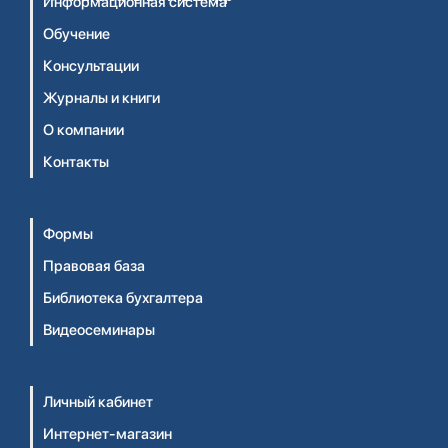
Информационная система
Обучение
Консультации
Журналы и книги
О компании
Контакты
Формы
Правовая база
Библиотека бухгалтера
Видеосеминары
Личный кабинет
Интернет-магазин