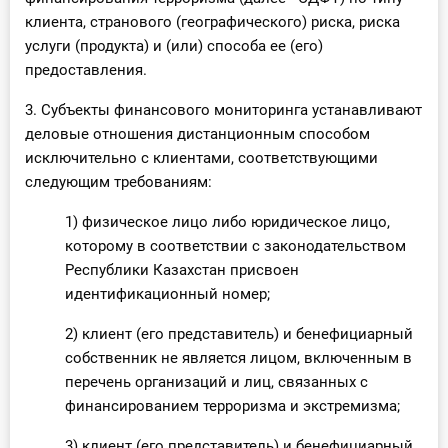
клиента, странового (географического) риска, риска
услуги (продукта) и (или) способа ее (его)
предоставления.
3. Субъекты финансового мониторинга устанавливают
деловые отношения дистанционным способом
исключительно с клиентами, соответствующими
следующим требованиям:
1) физическое лицо либо юридическое лицо,
которому в соответствии с законодательством
Республики Казахстан присвоен
идентификационный номер;
2) клиент (его представитель) и бенефициарный
собственник не является лицом, включенным в
перечень организаций и лиц, связанных с
финансированием терроризма и экстремизма;
3) клиент (его представитель) и бенефициарный