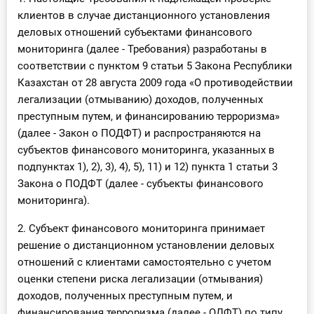
клиентов в случае дистанционного установления
деловых отношений субъектами финансового
мониторинга (далее - Требования) разработаны в
соответствии с пунктом 9 статьи 5 Закона Республики
Казахстан от 28 августа 2009 года «О противодействии
легализации (отмыванию) доходов, полученных
преступным путем, и финансированию терроризма»
(далее - Закон о ПОДФТ) и распространяются на
субъектов финансового мониторинга, указанных в
подпунктах 1), 2), 3), 4), 5), 11) и 12) пункта 1 статьи 3
Закона о ПОДФТ (далее - субъекты финансового
мониторинга).
2. Субъект финансового мониторинга принимает
решение о дистанционном установлении деловых
отношений с клиентами самостоятельно с учетом
оценки степени риска легализации (отмывания)
доходов, полученных преступным путем, и
финансирования терроризма (далее - ОДФТ) по типу