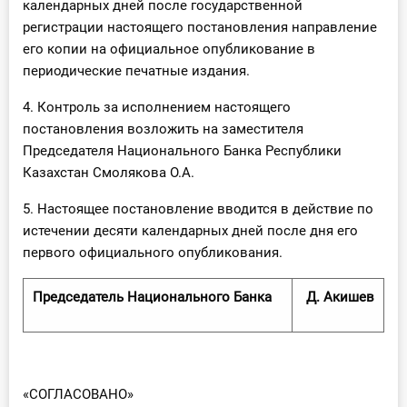
календарных дней после государственной
регистрации настоящего постановления направление
его копии на официальное опубликование в
периодические печатные издания.
4. Контроль за исполнением настоящего
постановления возложить на заместителя
Председателя Национального Банка Республики
Казахстан Смолякова О.А.
5. Настоящее постановление вводится в действие по
истечении десяти календарных дней после дня его
первого официального опубликования.
Председатель Национального Банка
Д. Акишев
«СОГЛАСОВАНО»