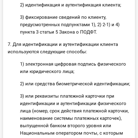
2) идентификация и аутентификация клиента;
3) фиксирование сведений по клиенту,
предусмотренных подпунктами 1), 2) 2-1) и 4)
пункта 3 статьи 5 Закона о ПОДФТ.
7. Для идентификации и аутентификации клиента
используются следующие способы:
1) электронная цифровая подпись физического
или юридического лица;
2) или средства биометрической идентификации;
3) или реквизиты платежной карточки при
идентификации и аутентификации физического
лица (номер, срок действия платежной карточки,
наименование системы платежных карточек),
выпущенной банком второго уровня или
Национальным оператором почты, с которым