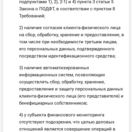
подпунктами 1), 2), 2-1) и 4) пункта 3 статьи 5
Закона о ПОДФТ, в соответствии с пунктом 8
Требований;
2) наличие согласия клиента-физического лица
на сбор, обработку, хранение и предоставление, в
том числе при необходимости третьим лицам,
его персональных данных, подтвержденного
посредством идентификационного средства;
3) наличие автоматизированных
информационных систем, позволяющих
осуществлять сбор, обработку, хранение,
предоставление и защиту персональных данных
клиента-физического лица (его представителя) и
бенефициарных собственников;
4) у субъекта финансового мониторинга
отсутствуют подозрения, что целью деловых
отношений является совершение операций в