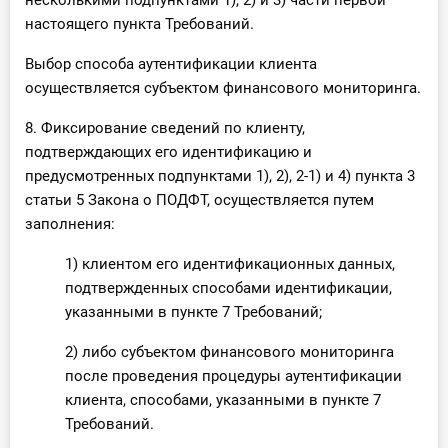
несколькими подпунктами 1), 2) и 3) части первой
настоящего пункта Требований.
Выбор способа аутентификации клиента
осуществляется субъектом финансового мониторинга.
8. Фиксирование сведений по клиенту,
подтверждающих его идентификацию и
предусмотренных подпунктами 1), 2), 2-1) и 4) пункта 3
статьи 5 Закона о ПОДФТ, осуществляется путем
заполнения:
1) клиентом его идентификационных данных,
подтвержденных способами идентификации,
указанными в пункте 7 Требований;
2) либо субъектом финансового мониторинга
после проведения процедуры аутентификации
клиента, способами, указанными в пункте 7
Требований.