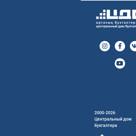
2000-2026
Центральный дом
бухгалтера