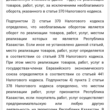
товаров, работ, услуг, за исключением необлагаемого
оборота, указанного в статье 370 Налогового кодекса.
Подпунктом 2) статьи 370 Налогового кодекса
определено, что необлагаемым оборотом является
оборот по реализации товаров, работ, услуг, местом
реализации которых не является Республика
Казахстан. Если иное не установлено данной статьей,
место реализации товаров, работ, услуг определяется
в соответствии со статьей 378 Налогового кодекса.
При этом место реализации товаров, работ, услуг в
государствах-членах Евразийского экономического
союза определяется в соответствии со статьей 441
Налогового кодекса. Подпунктом 4) пункта 2 статьи
378 Налогового кодекса определено, что местом
реализации работ, услуг признается Республика
Казахстан, если покупатель работ, услуг осуществляет
предпринимательскую или любую другую
деятельность на территории Республики Казахстан. В