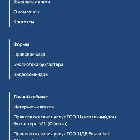
Журналы и книги
О компании
Контакты
Формы
Правовая база
Библиотека бухгалтера
Видеосеминары
Личный кабинет
Интернет-магазин
Правила оказания услуг ТОО 'Центральный дом
бухгалтера №1' (Оферта)
Правила оказания услуг ТОО 'ЦДБ Education'