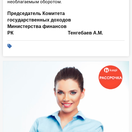
необлагаемым оборотом.
Председатель Комитета
государственных доходов
Министерства финансов
РК
Тенгебаев А.М.