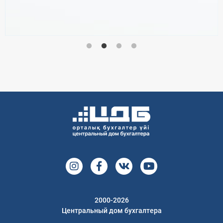
2000-2026
Центральный дом бухгалтера