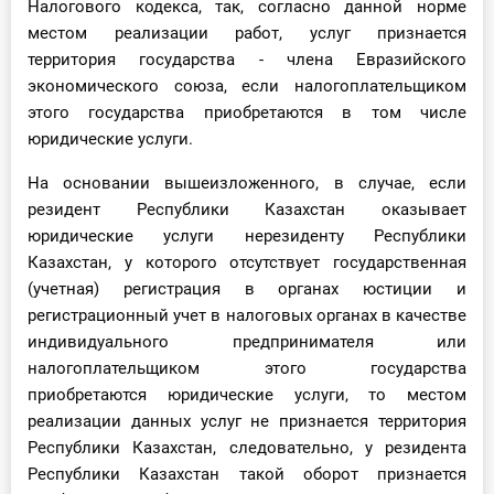
Налогового кодекса, так, согласно данной норме
местом реализации работ, услуг признается
территория государства - члена Евразийского
экономического союза, если налогоплательщиком
этого государства приобретаются в том числе
юридические услуги.
На основании вышеизложенного, в случае, если
резидент Республики Казахстан оказывает
юридические услуги нерезиденту Республики
Казахстан, у которого отсутствует государственная
(учетная) регистрация в органах юстиции и
регистрационный учет в налоговых органах в качестве
индивидуального предпринимателя или
налогоплательщиком этого государства
приобретаются юридические услуги, то местом
реализации данных услуг не признается территория
Республики Казахстан, следовательно, у резидента
Республики Казахстан такой оборот признается