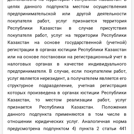
целях данного подпункта местом осуществления
предпринимательской или другой деятельности
покупателя работ, услуг признается территория
Республики Казахстан в случае присутствия
покупателя работ, услуг на территории Республики
Казахстан на основе государственной (учетной)
регистрации в органах юстиции Республики Казахстан
или на основе постановки на регистрационный учет в
налоговых органах в качестве индивидуального
предпринимателя. В случае, если покупателем работ,
услуг является нерезидент, а получателем является его
структурное подразделение, учетная регистрация
которых произведена в органах юстиции Республики
Казахстан, то местом реализации работ, услуг
признается Республика Казахстан. Положения
данного подпункта применяются в том числе в
отношении юридических услуг. Аналогичная норма
предусмотрена подпунктом 4) пункта 2 статьи 441