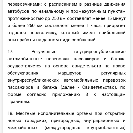
перевозчиками: с расписанием в разнице движения
автобусов по начальному и промежуточным пунктам
протяженностью до 250 км составляет менее 15 минут
и более 250 км составляет менее 1 часа, приоритет
отдается перевозчику, который имеет наибольший
опыт работы на данном виде сообщений.
17. Регулярные внутриреспубликанские
автомобильные перевозки пассажиров и багажа
осуществляется на основе свидетельств на право
обслуживания маршрутов регулярных
внутриреспубликанских автомобильных перевозок
пассажиров и багажа (далее - Свидетельство), по
форме согласно приложению 3 к настоящим
Правилам.
18. Местные исполнительные органы при открытии
новых городских, пригородных, внутрирайонных и
межрайонных (междугородных внутриобластных)