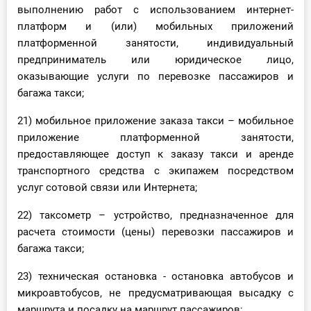
выполнению работ с использованием интернет-
платформ и (или) мобильных приложений
платформенной занятости, индивидуальный
предприниматель или юридическое лицо,
оказывающие услуги по перевозке пассажиров и
багажа такси;
21) мобильное приложение заказа такси – мобильное
приложение платформенной занятости,
предоставляющее доступ к заказу такси и аренде
транспортного средства с экипажем посредством
услуг сотовой связи или Интернета;
22) таксометр – устройство, предназначенное для
расчета стоимости (цены) перевозки пассажиров и
багажа такси;
23) техническая остановка - остановка автобусов и
микроавтобусов, не предусматривающая высадку с
маршрута и посадку на маршрут пассажиров;