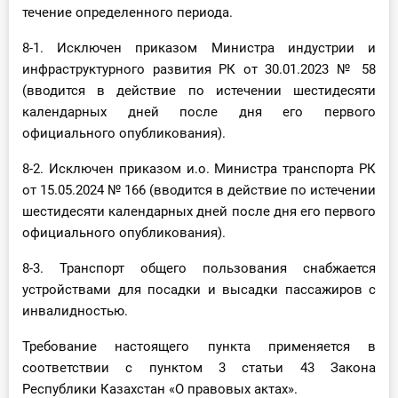
течение определенного периода.
8-1. Исключен приказом Министра индустрии и
инфраструктурного развития РК от 30.01.2023 № 58
(вводится в действие по истечении шестидесяти
календарных дней после дня его первого
официального опубликования).
8-2. Исключен приказом и.о. Министра транспорта РК
от 15.05.2024 № 166 (вводится в действие по истечении
шестидесяти календарных дней после дня его первого
официального опубликования).
8-3. Транспорт общего пользования снабжается
устройствами для посадки и высадки пассажиров с
инвалидностью.
Требование настоящего пункта применяется в
соответствии с пунктом 3 статьи 43 Закона
Республики Казахстан «О правовых актах».