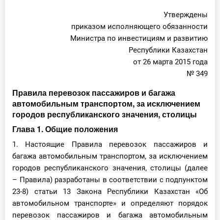
Утверждены
приказом исполняющего обязанности
Министра по инвестициям и развитию
Республики Казахстан
от 26 марта 2015 года
№ 349
Правила перевозок пассажиров и багажа
автомобильным транспортом, за исключением
городов республиканского значения, столицы
Глава 1. Общие положения
1. Настоящие Правила перевозок пассажиров и
багажа автомобильным транспортом, за исключением
городов республиканского значения, столицы (далее
– Правила) разработаны в соответствии с подпунктом
23-8) статьи 13 Закона Республики Казахстан «Об
автомобильном транспорте» и определяют порядок
перевозок пассажиров и багажа автомобильным