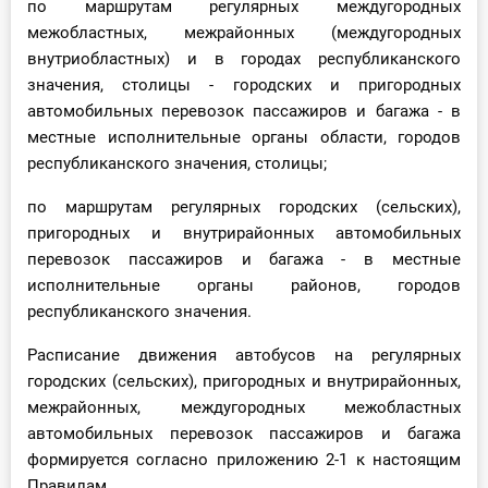
по маршрутам регулярных междугородных
межобластных, межрайонных (междугородных
внутриобластных) и в городах республиканского
значения, столицы - городских и пригородных
автомобильных перевозок пассажиров и багажа - в
местные исполнительные органы области, городов
республиканского значения, столицы;
по маршрутам регулярных городских (сельских),
пригородных и внутрирайонных автомобильных
перевозок пассажиров и багажа - в местные
исполнительные органы районов, городов
республиканского значения.
Расписание движения автобусов на регулярных
городских (сельских), пригородных и внутрирайонных,
межрайонных, междугородных межобластных
автомобильных перевозок пассажиров и багажа
формируется согласно приложению 2-1 к настоящим
Правилам.