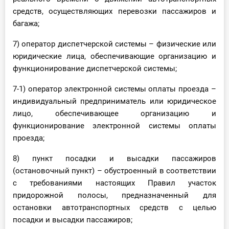
средств, осуществляющих перевозки пассажиров и
багажа;
7) оператор диспетчерской системы – физические или
юридические лица, обеспечивающие организацию и
функционирование диспетчерской системы;
7-1) оператор электронной системы оплаты проезда –
индивидуальный предприниматель или юридическое
лицо, обеспечивающее организацию и
функционирование электронной системы оплаты
проезда;
8) пункт посадки и высадки пассажиров
(остановочный пункт) – обустроенный в соответствии
с требованиями настоящих Правил участок
придорожной полосы, предназначенный для
остановки автотранспортных средств с целью
посадки и высадки пассажиров;