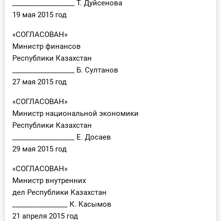
__________________ Т. Дуйсенова
19 мая 2015 год
«СОГЛАСОВАН»
Министр финансов
Республики Казахстан
__________________ Б. Султанов
27 мая 2015 год
«СОГЛАСОВАН»
Министр национальной экономики
Республики Казахстан
__________________ Е. Досаев
29 мая 2015 год
«СОГЛАСОВАН»
Министр внутренних
дел Республики Казахстан
________________ К. Касымов
21 апреля 2015 год