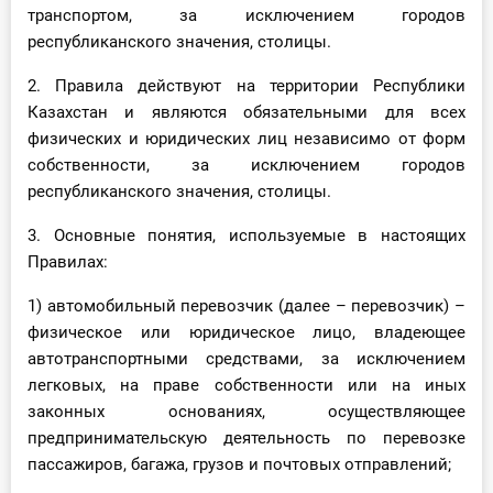
транспортом, за исключением городов
республиканского значения, столицы.
2. Правила действуют на территории Республики
Казахстан и являются обязательными для всех
физических и юридических лиц независимо от форм
собственности, за исключением городов
республиканского значения, столицы.
3. Основные понятия, используемые в настоящих
Правилах:
1) автомобильный перевозчик (далее – перевозчик) –
физическое или юридическое лицо, владеющее
автотранспортными средствами, за исключением
легковых, на праве собственности или на иных
законных основаниях, осуществляющее
предпринимательскую деятельность по перевозке
пассажиров, багажа, грузов и почтовых отправлений;