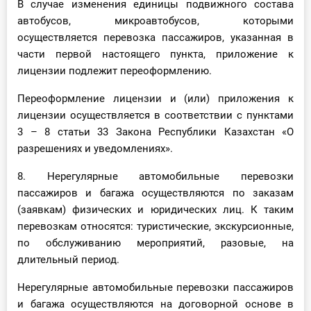
В случае изменения единицы подвижного состава
автобусов, микроавтобусов, которыми
осуществляется перевозка пассажиров, указанная в
части первой настоящего пункта, приложение к
лицензии подлежит переоформлению.
Переоформление лицензии и (или) приложения к
лицензии осуществляется в соответствии с пунктами
3 – 8 статьи 33 Закона Республики Казахстан «О
разрешениях и уведомлениях».
8. Нерегулярные автомобильные перевозки
пассажиров и багажа осуществляются по заказам
(заявкам) физических и юридических лиц. К таким
перевозкам относятся: туристические, экскурсионные,
по обслуживанию мероприятий, разовые, на
длительный период.
Нерегулярные автомобильные перевозки пассажиров
и багажа осуществляются на договорной основе в