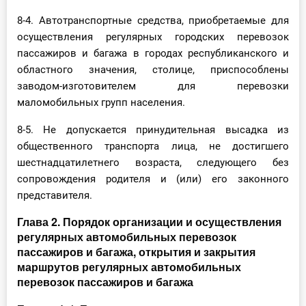
8-4. Автотранспортные средства, приобретаемые для
осуществления регулярных городских перевозок
пассажиров и багажа в городах республиканского и
областного значения, столице, приспособлены
заводом-изготовителем для перевозки
маломобильных групп населения.
8-5. Не допускается принудительная высадка из
общественного транспорта лица, не достигшего
шестнадцатилетнего возраста, следующего без
сопровождения родителя и (или) его законного
представителя.
Глава 2. Порядок организации и осуществления
регулярных автомобильных перевозок
пассажиров и багажа, открытия и закрытия
маршрутов регулярных автомобильных
перевозок пассажиров и багажа