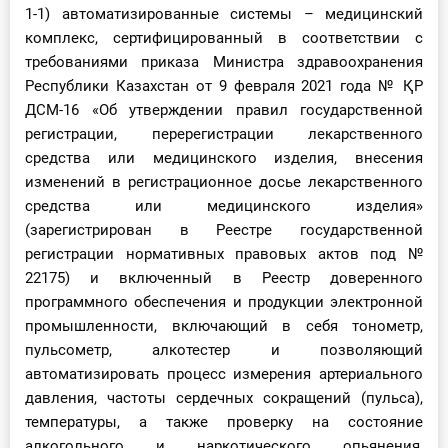
1-1) автоматизированные системы – медицинский
комплекс, сертифицированный в соответствии с
требованиями приказа Министра здравоохранения
Республики Казахстан от 9 февраля 2021 года № ҚР
ДСМ-16 «Об утверждении правил государственной
регистрации, перерегистрации лекарственного
средства или медицинского изделия, внесения
изменений в регистрационное досье лекарственного
средства или медицинского изделия»
(зарегистрирован в Реестре государственной
регистрации нормативных правовых актов под №
22175) и включенный в Реестр доверенного
программного обеспечения и продукции электронной
промышленности, включающий в себя тонометр,
пульсометр, алкотестер и позволяющий
автоматизировать процесс измерения артериального
давления, частоты сердечных сокращений (пульса),
температуры, а также проверку на состояние
алкогольного и наркотического опьянения,