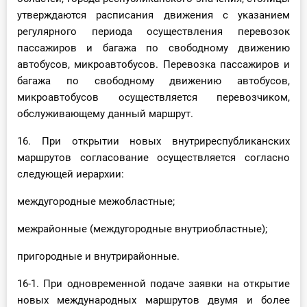
утверждаются расписания движения с указанием
регулярного периода осуществления перевозок
пассажиров и багажа по свободному движению
автобусов, микроавтобусов. Перевозка пассажиров и
багажа по свободному движению автобусов,
микроавтобусов осуществляется перевозчиком,
обслуживающему данный маршрут.
16. При открытии новых внутриреспубликанских
маршрутов согласование осуществляется согласно
следующей иерархии:
междугородные межобластные;
межрайонные (междугородные внутриобластные);
пригородные и внутрирайонные.
16-1. При одновременной подаче заявки на открытие
новых международных маршрутов двумя и более