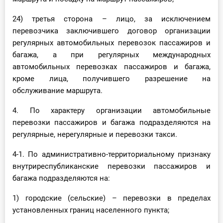
24) третья сторона – лицо, за исключением
перевозчика заключившего договор организации
регулярных автомобильных перевозок пассажиров и
багажа, а при регулярных международных
автомобильных перевозках пассажиров и багажа,
кроме лица, получившего разрешение на
обслуживание маршрута.
4. По характеру организации автомобильные
перевозки пассажиров и багажа подразделяются на
регулярные, нерегулярные и перевозки такси.
4-1. По административно-территориальному признаку
внутриреспубликанские перевозки пассажиров и
багажа подразделяются на:
1) городские (сельские) – перевозки в пределах
установленных границ населенного пункта;