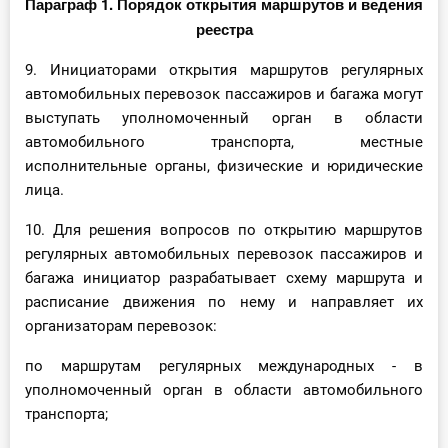
Параграф 1. Порядок открытия маршрутов и ведения
реестра
9. Инициаторами открытия маршрутов регулярных
автомобильных перевозок пассажиров и багажа могут
выступать уполномоченный орган в области
автомобильного транспорта, местные
исполнительные органы, физические и юридические
лица.
10. Для решения вопросов по открытию маршрутов
регулярных автомобильных перевозок пассажиров и
багажа инициатор разрабатывает схему маршрута и
расписание движения по нему и направляет их
организаторам перевозок:
по маршрутам регулярных международных - в
уполномоченный орган в области автомобильного
транспорта;