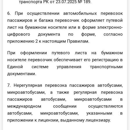
транспорта РК от 23.07.2025 № 189.
6. При осуществлении автомобильных перевозок
пассажиров и багажа перевозчик оформляет путевой
лист на бумажном носителе или в форме электронно-
цифрового документа по форме, согласно
приложению 2 к настоящим Правилам.
При оформлении путевого листа на бумажном
носителе перевозчик обеспечивает его регистрацию в
Единой системе управления транспортными
документами.
7. Нерегулярная перевозка пассажиров автобусами,
микроавтобусами, а также регулярная перевозка
пассажиров автобусами, микроавтобусами в
международном сообщении осуществляются
автобусами, микроавтобусами, указанными в
приложении к лицензии, выданному лицензиару.