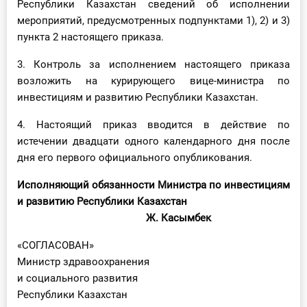
Республики Казахстан сведений об исполнении
мероприятий, предусмотренных подпунктами 1), 2) и 3)
пункта 2 настоящего приказа.
3. Контроль за исполнением настоящего приказа
возложить на курирующего вице-министра по
инвестициям и развитию Республики Казахстан.
4. Настоящий приказ вводится в действие по
истечении двадцати одного календарного дня после
дня его первого официального опубликования.
Исполняющий обязанности Министра по инвестициям
и развитию Республики Казахстан
Ж. Касымбек
«СОГЛАСОВАН»
Министр здравоохранения
и социального развития
Республики Казахстан