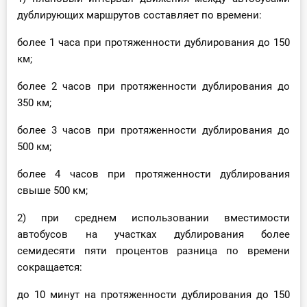
дублирующих маршрутов составляет по времени:
более 1 часа при протяженности дублирования до 150
км;
более 2 часов при протяженности дублирования до
350 км;
более 3 часов при протяженности дублирования до
500 км;
более 4 часов при протяженности дублирования
свыше 500 км;
2) при среднем использовании вместимости
автобусов на участках дублирования более
семидесяти пяти процентов разница по времени
сокращается:
до 10 минут на протяженности дублирования до 150