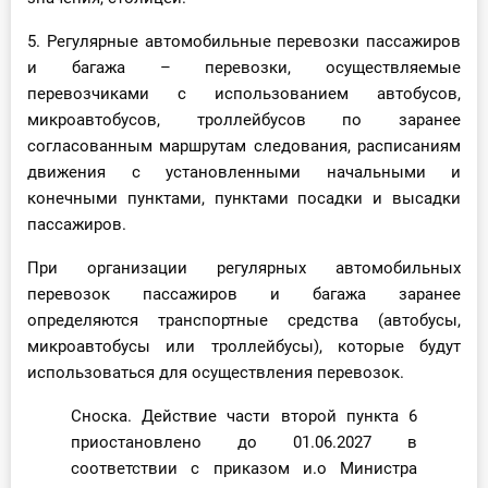
5. Регулярные автомобильные перевозки пассажиров
и багажа – перевозки, осуществляемые
перевозчиками с использованием автобусов,
микроавтобусов, троллейбусов по заранее
согласованным маршрутам следования, расписаниям
движения с установленными начальными и
конечными пунктами, пунктами посадки и высадки
пассажиров.
При организации регулярных автомобильных
перевозок пассажиров и багажа заранее
определяются транспортные средства (автобусы,
микроавтобусы или троллейбусы), которые будут
использоваться для осуществления перевозок.
Сноска. Действие части второй пункта 6
приостановлено до 01.06.2027 в
соответствии с приказом и.о Министра