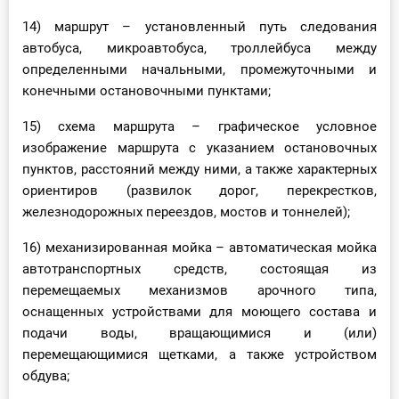
14) маршрут – установленный путь следования
автобуса, микроавтобуса, троллейбуса между
определенными начальными, промежуточными и
конечными остановочными пунктами;
15) схема маршрута – графическое условное
изображение маршрута с указанием остановочных
пунктов, расстояний между ними, а также характерных
ориентиров (развилок дорог, перекрестков,
железнодорожных переездов, мостов и тоннелей);
16) механизированная мойка – автоматическая мойка
автотранспортных средств, состоящая из
перемещаемых механизмов арочного типа,
оснащенных устройствами для моющего состава и
подачи воды, вращающимися и (или)
перемещающимися щетками, а также устройством
обдува;