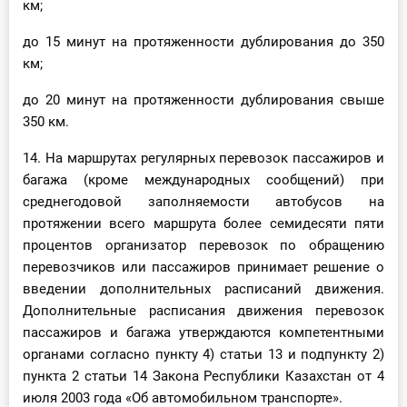
км;
до 15 минут на протяженности дублирования до 350
км;
до 20 минут на протяженности дублирования свыше
350 км.
14. На маршрутах регулярных перевозок пассажиров и
багажа (кроме международных сообщений) при
среднегодовой заполняемости автобусов на
протяжении всего маршрута более семидесяти пяти
процентов организатор перевозок по обращению
перевозчиков или пассажиров принимает решение о
введении дополнительных расписаний движения.
Дополнительные расписания движения перевозок
пассажиров и багажа утверждаются компетентными
органами согласно пункту 4) статьи 13 и подпункту 2)
пункта 2 статьи 14 Закона Республики Казахстан от 4
июля 2003 года «Об автомобильном транспорте».