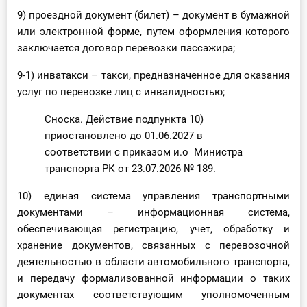
9) проездной документ (билет) – документ в бумажной
или электронной форме, путем оформления которого
заключается договор перевозки пассажира;
9-1) инватакси – такси, предназначенное для оказания
услуг по перевозке лиц с инвалидностью;
Сноска. Действие подпункта 10)
приостановлено до 01.06.2027 в
соответствии с приказом и.о Министра
транспорта РК от 23.07.2026 № 189.
10) единая система управления транспортными
документами – информационная система,
обеспечивающая регистрацию, учет, обработку и
хранение документов, связанных с перевозочной
деятельностью в области автомобильного транспорта,
и передачу формализованной информации о таких
документах соответствующим уполномоченным