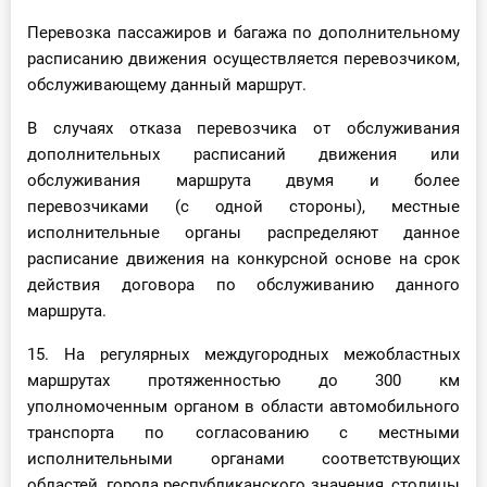
Перевозка пассажиров и багажа по дополнительному
расписанию движения осуществляется перевозчиком,
обслуживающему данный маршрут.
В случаях отказа перевозчика от обслуживания
дополнительных расписаний движения или
обслуживания маршрута двумя и более
перевозчиками (с одной стороны), местные
исполнительные органы распределяют данное
расписание движения на конкурсной основе на срок
действия договора по обслуживанию данного
маршрута.
15. На регулярных междугородных межобластных
маршрутах протяженностью до 300 км
уполномоченным органом в области автомобильного
транспорта по согласованию с местными
исполнительными органами соответствующих
областей, города республиканского значения, столицы