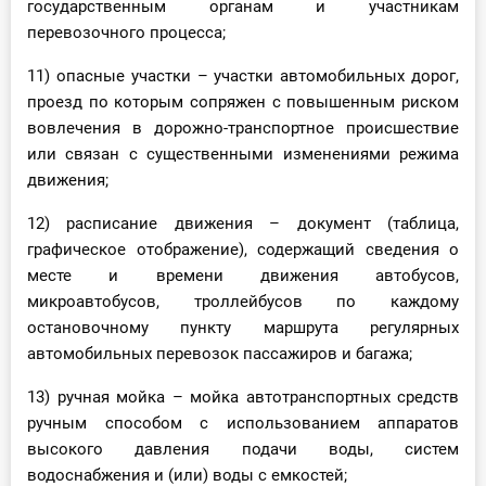
государственным органам и участникам
перевозочного процесса;
11) опасные участки – участки автомобильных дорог,
проезд по которым сопряжен с повышенным риском
вовлечения в дорожно-транспортное происшествие
или связан с существенными изменениями режима
движения;
12) расписание движения – документ (таблица,
графическое отображение), содержащий сведения о
месте и времени движения автобусов,
микроавтобусов, троллейбусов по каждому
остановочному пункту маршрута регулярных
автомобильных перевозок пассажиров и багажа;
13) ручная мойка – мойка автотранспортных средств
ручным способом с использованием аппаратов
высокого давления подачи воды, систем
водоснабжения и (или) воды с емкостей;