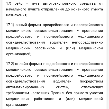
17) рейс – путь автотранспортного средства от
начального пункта отправления до конечного пункта
назначения;
17-1) очный формат предрейсового и послерейсового
медицинского освидетельствования – проведение
предрейсового и послерейсового медицинского
освидетельствования водителей непосредственно
медицинским работником и (или) медицинской
организацией;
17-2) онлайн формат предрейсового и послерейсового
медицинского освидетельствования – проведение
предрейсового и послерейсового медицинского
освидетельствования водителей посредством
автоматизированных систем, отвечающих
требованиям настоящих Правил, без прямого участия
медицинских работников и (или) медицинской
организации;