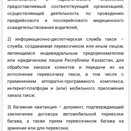
предоставляемый соответствующей организацией,
осуществляющей деятельность по проведению
предрейсового и послерейсового медицинского
освидетельствования водителей;
2) информационно-диспетчерская служба такси –
служба, создаваемая перевозчиком или иным лицом,
являющимся индивидуальным предпринимателем
или юридическим лицом Республики Казахстан, для
обработки заказов клиентов и передачи их на
исполнение перевозчику такси, в том числе с
применением аппаратно-программного комплекса,
интернет-платформ и (или) мобильного приложения
заказа такси;
3) багажная квитанция – документ, подтверждающий
заключение договора автомобильной перевозки
багажа, а также прием перевозчиком багажа на
хранение или для перевозки;