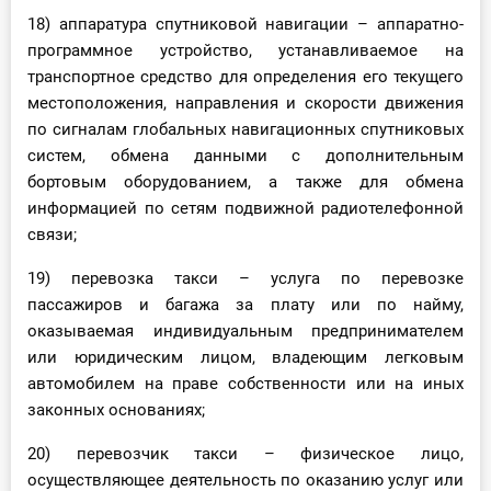
18) аппаратура спутниковой навигации – аппаратно-
программное устройство, устанавливаемое на
транспортное средство для определения его текущего
местоположения, направления и скорости движения
по сигналам глобальных навигационных спутниковых
систем, обмена данными с дополнительным
бортовым оборудованием, а также для обмена
информацией по сетям подвижной радиотелефонной
связи;
19) перевозка такси – услуга по перевозке
пассажиров и багажа за плату или по найму,
оказываемая индивидуальным предпринимателем
или юридическим лицом, владеющим легковым
автомобилем на праве собственности или на иных
законных основаниях;
20) перевозчик такси – физическое лицо,
осуществляющее деятельность по оказанию услуг или