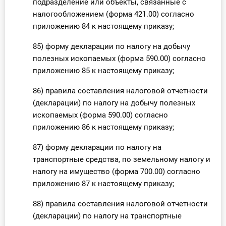
подразделение или объекты, связанные с
налогообложением (форма 421.00) согласно
приложению 84 к настоящему приказу;
85) форму декларации по налогу на добычу
полезных ископаемых (форма 590.00) согласно
приложению 85 к настоящему приказу;
86) правила составления налоговой отчетности
(декларации) по налогу на добычу полезных
ископаемых (форма 590.00) согласно
приложению 86 к настоящему приказу;
87) форму декларации по налогу на
транспортные средства, по земельному налогу и
налогу на имущество (форма 700.00) согласно
приложению 87 к настоящему приказу;
88) правила составления налоговой отчетности
(декларации) по налогу на транспортные