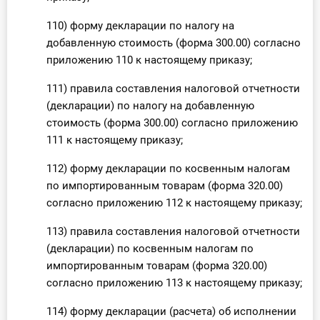
110) форму декларации по налогу на
добавленную стоимость (форма 300.00) согласно
приложению 110 к настоящему приказу;
111) правила составления налоговой отчетности
(декларации) по налогу на добавленную
стоимость (форма 300.00) согласно приложению
111 к настоящему приказу;
112) форму декларации по косвенным налогам
по импортированным товарам (форма 320.00)
согласно приложению 112 к настоящему приказу;
113) правила составления налоговой отчетности
(декларации) по косвенным налогам по
импортированным товарам (форма 320.00)
согласно приложению 113 к настоящему приказу;
114) форму декларации (расчета) об исполнении