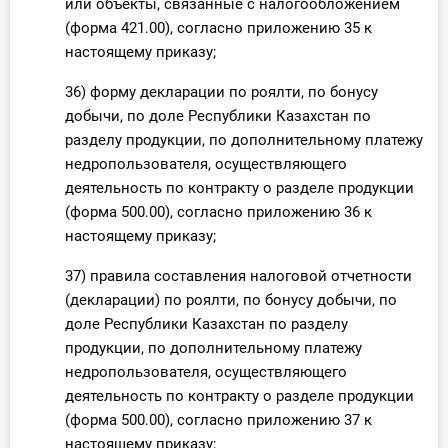
или объекты, связанные с налогообложением
(форма 421.00), согласно приложению 35 к
настоящему приказу;
36) форму декларации по роялти, по бонусу
добычи, по доле Республики Казахстан по
разделу продукции, по дополнительному платежу
недропользователя, осуществляющего
деятельность по контракту о разделе продукции
(форма 500.00), согласно приложению 36 к
настоящему приказу;
37) правила составления налоговой отчетности
(декларации) по роялти, по бонусу добычи, по
доле Республики Казахстан по разделу
продукции, по дополнительному платежу
недропользователя, осуществляющего
деятельность по контракту о разделе продукции
(форма 500.00), согласно приложению 37 к
настоящему приказу;