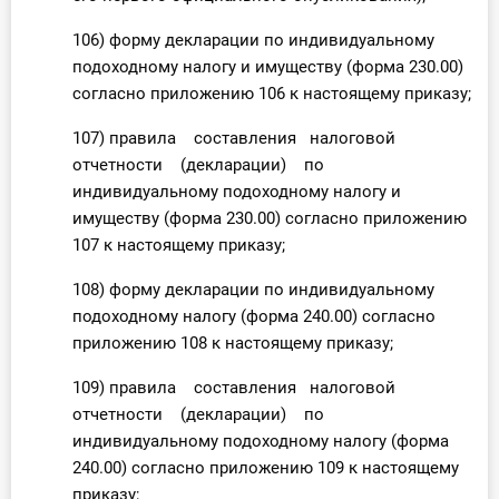
106) форму декларации по индивидуальному
подоходному налогу и имуществу (форма 230.00)
согласно приложению 106 к настоящему приказу;
107) правила составления налоговой
отчетности (декларации) по
индивидуальному подоходному налогу и
имуществу (форма 230.00) согласно приложению
107 к настоящему приказу;
108) форму декларации по индивидуальному
подоходному налогу (форма 240.00) согласно
приложению 108 к настоящему приказу;
109) правила составления налоговой
отчетности (декларации) по
индивидуальному подоходному налогу (форма
240.00) согласно приложению 109 к настоящему
приказу;