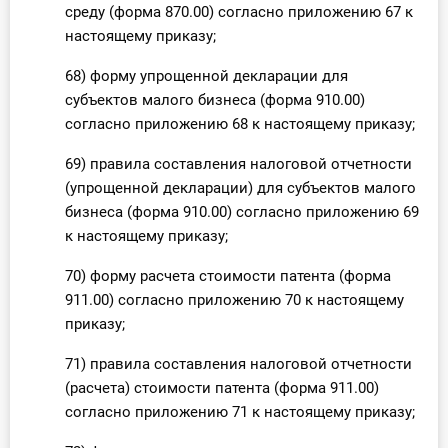
среду (форма 870.00) согласно приложению 67 к
настоящему приказу;
68) форму упрощенной декларации для
субъектов малого бизнеса (форма 910.00)
согласно приложению 68 к настоящему приказу;
69) правила составления налоговой отчетности
(упрощенной декларации) для субъектов малого
бизнеса (форма 910.00) согласно приложению 69
к настоящему приказу;
70) форму расчета стоимости патента (форма
911.00) согласно приложению 70 к настоящему
приказу;
71) правила составления налоговой отчетности
(расчета) стоимости патента (форма 911.00)
согласно приложению 71 к настоящему приказу;