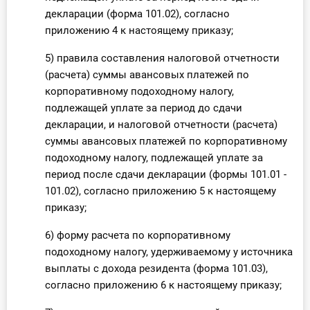
декларации (форма 101.02), согласно
приложению 4 к настоящему приказу;
5) правила составления налоговой отчетности
(расчета) суммы авансовых платежей по
корпоративному подоходному налогу,
подлежащей уплате за период до сдачи
декларации, и налоговой отчетности (расчета)
суммы авансовых платежей по корпоративному
подоходному налогу, подлежащей уплате за
период после сдачи декларации (формы 101.01 -
101.02), согласно приложению 5 к настоящему
приказу;
6) форму расчета по корпоративному
подоходному налогу, удерживаемому у источника
выплаты с дохода резидента (форма 101.03),
согласно приложению 6 к настоящему приказу;