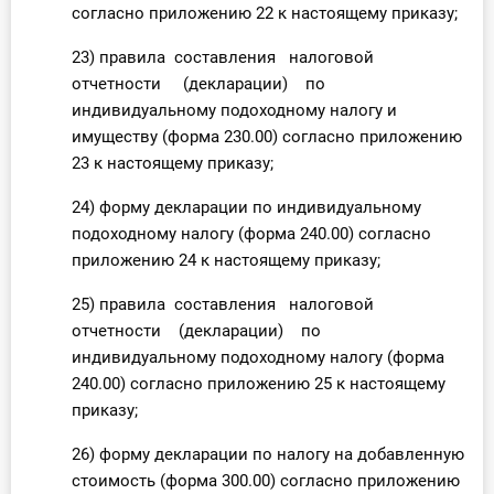
согласно приложению 22 к настоящему приказу;
23) правила составления налоговой
отчетности (декларации) по
индивидуальному подоходному налогу и
имуществу (форма 230.00) согласно приложению
23 к настоящему приказу;
24) форму декларации по индивидуальному
подоходному налогу (форма 240.00) согласно
приложению 24 к настоящему приказу;
25) правила составления налоговой
отчетности (декларации) по
индивидуальному подоходному налогу (форма
240.00) согласно приложению 25 к настоящему
приказу;
26) форму декларации по налогу на добавленную
стоимость (форма 300.00) согласно приложению