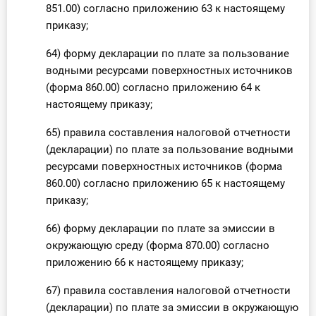
851.00) согласно приложению 63 к настоящему
приказу;
64) форму декларации по плате за пользование
водными ресурсами поверхностных источников
(форма 860.00) согласно приложению 64 к
настоящему приказу;
65) правила составления налоговой отчетности
(декларации) по плате за пользование водными
ресурсами поверхностных источников (форма
860.00) согласно приложению 65 к настоящему
приказу;
66) форму декларации по плате за эмиссии в
окружающую среду (форма 870.00) согласно
приложению 66 к настоящему приказу;
67) правила составления налоговой отчетности
(декларации) по плате за эмиссии в окружающую