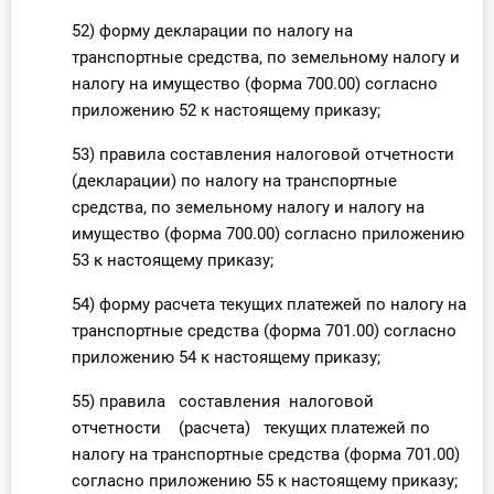
52) форму декларации по налогу на
транспортные средства, по земельному налогу и
налогу на имущество (форма 700.00) согласно
приложению 52 к настоящему приказу;
53) правила составления налоговой отчетности
(декларации) по налогу на транспортные
средства, по земельному налогу и налогу на
имущество (форма 700.00) согласно приложению
53 к настоящему приказу;
54) форму расчета текущих платежей по налогу на
транспортные средства (форма 701.00) согласно
приложению 54 к настоящему приказу;
55) правила составления налоговой
отчетности (расчета) текущих платежей по
налогу на транспортные средства (форма 701.00)
согласно приложению 55 к настоящему приказу;