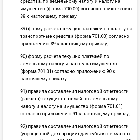
средства, по земельному налогу и налогу на
имущество (форма 700.00) согласно приложению
88 к настоящему приказу;
89) форму расчета текущих платежей по налогу на
транспортные средства (форма 701.00) согласно
приложению 89 к настоящему приказу;
90) форму расчета текущих платежей по
земельному налогу и налогу на имущество
(форма 701.01) согласно приложению 90 к
настоящему приказу;
91) правила составления налоговой отчетности
(расчета) текущих платежей по земельному
налогу и налогу на имущество (форма 701.01)
согласно приложению 91 к настоящему приказу;
92) правила составления налоговой отчетности
(упрощенной декларации) для субъектов малого