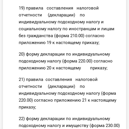
19) правила составления налоговой
отчетности (декларации) по
индивидуальному подоходному налогу и
социальному налогу по иностранцам и лицам
без гражданства (форма 210.00) согласно
приложению 19 к настоящему приказу;
20) форму декларации по индивидуальному
подоходному налогу (форма 220.00) согласно
приложению 20 к настоящему приказу;
21) правила составления налоговой
отчетности (декларации) по
индивидуальному подоходному налогу (форма
220.00) согласно приложению 21 к настоящему
приказу;
22) форму декларации по индивидуальному
подоходному налогу и имуществу (форма 230.00)