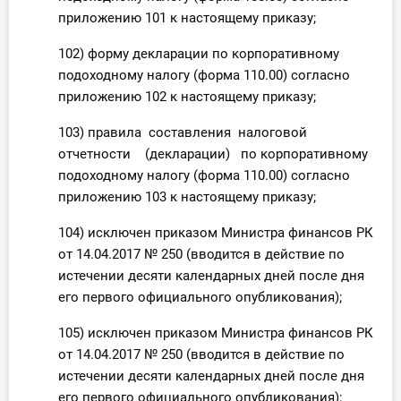
приложению 101 к настоящему приказу;
102) форму декларации по корпоративному
подоходному налогу (форма 110.00) согласно
приложению 102 к настоящему приказу;
103) правила составления налоговой
отчетности (декларации) по корпоративному
подоходному налогу (форма 110.00) согласно
приложению 103 к настоящему приказу;
104) исключен приказом Министра финансов РК
от 14.04.2017 № 250 (вводится в действие по
истечении десяти календарных дней после дня
его первого официального опубликования);
105) исключен приказом Министра финансов РК
от 14.04.2017 № 250 (вводится в действие по
истечении десяти календарных дней после дня
его первого официального опубликования);