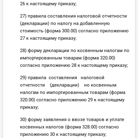
26 к настоящему приказу;
27) правила составления налоговой отчетности
(декларации) по налогу на добавленную
стоимость (форма 300.00) согласно приложению
27 к настоящему приказу;
28) форму декларации по косвенным налогам по
импортированным товарам (форма 320.00)
согласно приложению 28 к настоящему приказу;
29) правила составления налоговой
отчетности (декларации) но косвенным
налогам по импортированным товарам (форма
320.00) согласно приложению 29 к настоящему
приказу;
30) форму заявления о ввозе товаров и уплате
косвенных налогов (форма 328.00) согласно
приложению 30 к настоящему приказу;