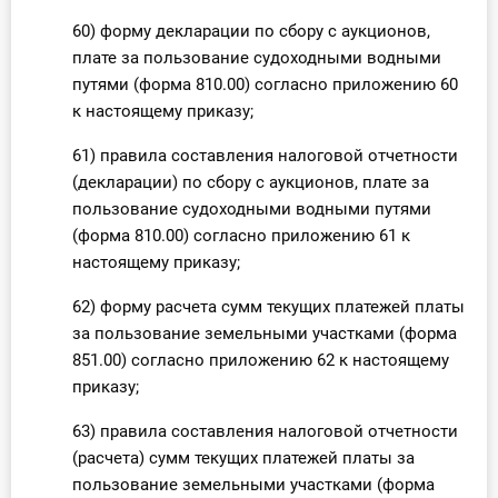
60) форму декларации по сбору с аукционов,
плате за пользование судоходными водными
путями (форма 810.00) согласно приложению 60
к настоящему приказу;
61) правила составления налоговой отчетности
(декларации) по сбору с аукционов, плате за
пользование судоходными водными путями
(форма 810.00) согласно приложению 61 к
настоящему приказу;
62) форму расчета сумм текущих платежей платы
за пользование земельными участками (форма
851.00) согласно приложению 62 к настоящему
приказу;
63) правила составления налоговой отчетности
(расчета) сумм текущих платежей платы за
пользование земельными участками (форма