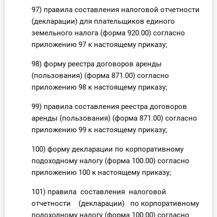
97) правила составления налоговой отчетности
(декларации) для плательщиков единого
земельного налога (форма 920.00) согласно
приложению 97 к настоящему приказу;
98) форму реестра договоров аренды
(пользования) (форма 871.00) согласно
приложению 98 к настоящему приказу;
99) правила составления реестра договоров
аренды (пользования) (форма 871.00) согласно
приложению 99 к настоящему приказу;
100) форму декларации по корпоративному
подоходному налогу (форма 100.00) согласно
приложению 100 к настоящему приказу;
101) правила составления налоговой
отчетности (декларации) по корпоративному
подоходному налогу (форма 100.00) согласно