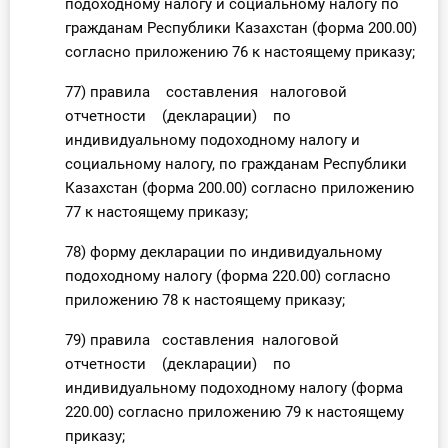
подоходному налогу и социальному налогу по
гражданам Республики Казахстан (форма 200.00)
согласно приложению 76 к настоящему приказу;
77) правила составления налоговой
отчетности (декларации) по
индивидуальному подоходному налогу и
социальному налогу, по гражданам Республики
Казахстан (форма 200.00) согласно приложению
77 к настоящему приказу;
78) форму декларации по индивидуальному
подоходному налогу (форма 220.00) согласно
приложению 78 к настоящему приказу;
79) правила составления налоговой
отчетности (декларации) по
индивидуальному подоходному налогу (форма
220.00) согласно приложению 79 к настоящему
приказу;