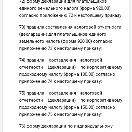
72) форму декларации для плательщиков
единого земельного налога (форма 920.00)
согласно приложению 72 к настоящему приказу;
73) правила составления налоговой отчетности
(декларации) для плательщиков единого
земельного налога (форма 920.00) согласно
приложению 73 к настоящему приказу;
74) правила составления налоговой
отчетности (декларации) по корпоративному
подоходному налогу (форма 100.00) согласно
приложению 74 к настоящему приказу;
75) правила составления налоговой
отчетности (декларации) по корпоративному
подоходному налогу (форма 150.00) согласно
приложению 75 к настоящему приказу;
76) форму декларации по индивидуальному