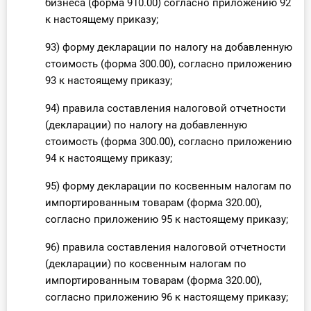
бизнеса (форма 910.00) согласно приложению 92
к настоящему приказу;
93) форму декларации по налогу на добавленную
стоимость (форма 300.00), согласно приложению
93 к настоящему приказу;
94) правила составления налоговой отчетности
(декларации) по налогу на добавленную
стоимость (форма 300.00), согласно приложению
94 к настоящему приказу;
95) форму декларации по косвенным налогам по
импортированным товарам (форма 320.00),
согласно приложению 95 к настоящему приказу;
96) правила составления налоговой отчетности
(декларации) по косвенным налогам по
импортированным товарам (форма 320.00),
согласно приложению 96 к настоящему приказу;