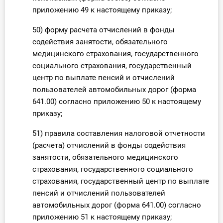
приложению 49 к настоящему приказу;
50) форму расчета отчислений в фонды
содействия занятости, обязательного
медицинского страхования, государственного
социального страхования, государственный
центр по выплате пенсий и отчислений
пользователей автомобильных дорог (форма
641.00) согласно приложению 50 к настоящему
приказу;
51) правила составления налоговой отчетности
(расчета) отчислений в фонды содействия
занятости, обязательного медицинского
страхования, государственного социального
страхования, государственный центр по выплате
пенсий и отчислений пользователей
автомобильных дорог (форма 641.00) согласно
приложению 51 к настоящему приказу;