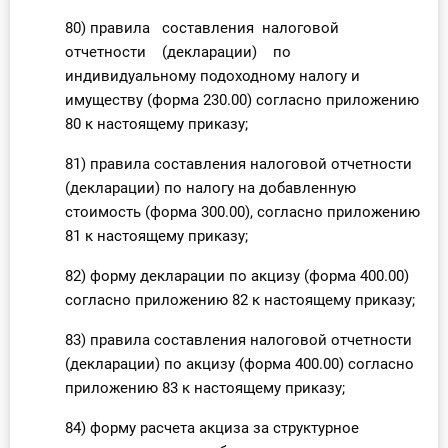
80) правила составления налоговой
отчетности (декларации) по
индивидуальному подоходному налогу и
имуществу (форма 230.00) согласно приложению
80 к настоящему приказу;
81) правила составления налоговой отчетности
(декларации) по налогу на добавленную
стоимость (форма 300.00), согласно приложению
81 к настоящему приказу;
82) форму декларации по акцизу (форма 400.00)
согласно приложению 82 к настоящему приказу;
83) правила составления налоговой отчетности
(декларации) по акцизу (форма 400.00) согласно
приложению 83 к настоящему приказу;
84) форму расчета акциза за структурное