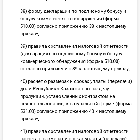
38) форму декларации по подписному бонусу и
бонусу коммерческого обнаружения (форма
510.00) согласно приложению 38 к настоящему
приказу;
39) правила составления налоговой отчетности
(декларации) по подписному бонусу и бонусу
коммерческого обнаружения (форма 510.00)
согласно приложению 39 к настоящему приказу;
40) расчет о размерах и сроках уплаты (передачи)
доли Республики Казахстан по разделу
продукции, установленных контрактом на
недропользование, в натуральной форме (форма
531.00) согласно приложению 40 к настоящему
приказу;
41) правила составления налоговой отчетности
расчета о размерах и сроках уплаты (передачи)