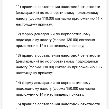
11) правила составления налоговой отчетности
(декларации) по корпоративному подоходному
налогу (форма 110.00) согласно приложению 11 к
настоящему приказу;
12) форму декларации по корпоративному
подоходному налогу (форма 130.00) согласно
приложению 12 к настоящему приказу;
13) правила составления налоговой отчетности
(декларации) по корпоративному подоходному
налогу (форма 130.00) согласно приложению 13 к
настоящему приказу;
14) форму декларации по корпоративному
подоходному налогу (форма 150.00) согласно
приложению 14 к настоящему приказу;
15) правила составления налоговой отчетности