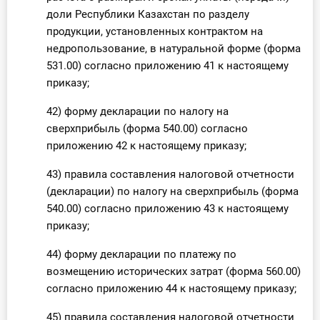
доли Республики Казахстан по разделу
продукции, установленных контрактом на
недропользование, в натуральной форме (форма
531.00) согласно приложению 41 к настоящему
приказу;
42) форму декларации по налогу на
сверхприбыль (форма 540.00) согласно
приложению 42 к настоящему приказу;
43) правила составления налоговой отчетности
(декларации) по налогу на сверхприбыль (форма
540.00) согласно приложению 43 к настоящему
приказу;
44) форму декларации по платежу по
возмещению исторических затрат (форма 560.00)
согласно приложению 44 к настоящему приказу;
45) правила составления налоговой отчетности