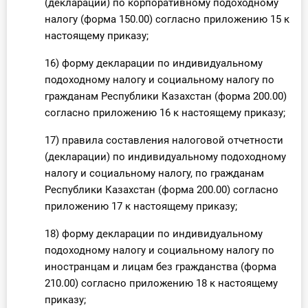
(декларации) по корпоративному подоходному
налогу (форма 150.00) согласно приложению 15 к
настоящему приказу;
16) форму декларации по индивидуальному
подоходному налогу и социальному налогу по
гражданам Республики Казахстан (форма 200.00)
согласно приложению 16 к настоящему приказу;
17) правила составления налоговой отчетности
(декларации) по индивидуальному подоходному
налогу и социальному налогу, по гражданам
Республики Казахстан (форма 200.00) согласно
приложению 17 к настоящему приказу;
18) форму декларации по индивидуальному
подоходному налогу и социальному налогу по
иностранцам и лицам без гражданства (форма
210.00) согласно приложению 18 к настоящему
приказу;