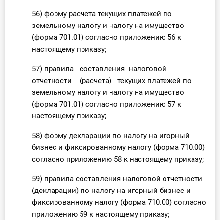
56) форму расчета текущих платежей по
земельному налогу и налогу на имущество
(форма 701.01) согласно приложению 56 к
настоящему приказу;
57) правила составления налоговой
отчетности (расчета) текущих платежей по
земельному налогу и налогу на имущество
(форма 701.01) согласно приложению 57 к
настоящему приказу;
58) форму декларации по налогу на игорный
бизнес и фиксированному налогу (форма 710.00)
согласно приложению 58 к настоящему приказу;
59) правила составления налоговой отчетности
(декларации) по налогу на игорный бизнес и
фиксированному налогу (форма 710.00) согласно
приложению 59 к настоящему приказу;