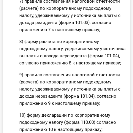
7) правила составления налоговой отчетности
(расчета) по корпоративному подоходному
налогу, удерживаемому у источника выплаты с
дохода резидента (форма 101.03), согласно
приложению 7 к настоящему приказу;
8) форму расчета по корпоративному
подоходному налогу, удерживаемому у источника
выплаты с дохода нерезидента (форма 101.04),
согласно приложению 8 к настоящему приказу;
9) правила составления налоговой отчетности
(расчета) по корпоративному подоходному
налогу, удерживаемому у источника выплаты с
дохода нерезидента (форма 101.04), согласно
приложению 9 к настоящему приказу;
10) форму декларации по корпоративному
подоходному налогу (форма 110.00) согласно
приложению 10 к настоящему приказу;