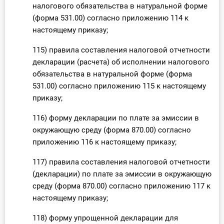
налогового обязательства в натуральной форме
(форма 531.00) согласно приложению 114 к
настоящему приказу;
115) правила составления налоговой отчетности
декларации (расчета) об исполнении налогового
обязательства в натуральной форме (форма
531.00) согласно приложению 115 к настоящему
приказу;
116) форму декларации по плате за эмиссии в
окружающую среду (форма 870.00) согласно
приложению 116 к настоящему приказу;
117) правила составления налоговой отчетности
(декларации) по плате за эмиссии в окружающую
среду (форма 870.00) согласно приложению 117 к
настоящему приказу;
118) форму упрощенной декларации для