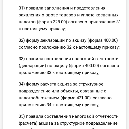
31) правила заполнения и представления
заявления о ввозе товаров и уплате косвенных
налогов (форма 328.00) согласно приложению 31
к настоящему приказу;
32) форму декларации по акцизу (форма 400.00)
согласно приложению 32 к настоящему приказу;
33) правила составления налоговой отчетности
(декларации) по акцизу (форма 400.00) согласно
приложению 33 к настоящему приказу;
34) форму расчета акциза за структурное
подразделение или объекты, связанные с
налогообложением (форма 421.00), согласно
приложению 34 к настоящему приказу;
35) правила составления налоговой отчетности
(расчета) акциза за структурное подразделение