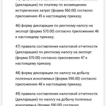
(декларации) по платежу по возмещению
исторических затрат (форма 560.00) согласно
приложению 45 к настоящему приказу;
46) форму декларации по рентному налогу на
экспорт (форма 570.00) согласно приложению 46
к настоящему приказу;
47) правила составления налоговой отчетности
(декларации) по рентному налогу на экспорт
(форма 570.00) согласно приложению 47 к
настоящему приказу;
48) форму декларации по налогу на добычу
полезных ископаемых (форма 590.00) согласно
приложению 48 к настоящему приказу;
49) правила составления налоговой отчетности
(декларации) по налогу на добычу полезных
ископаемых (форма 590.00) согласно