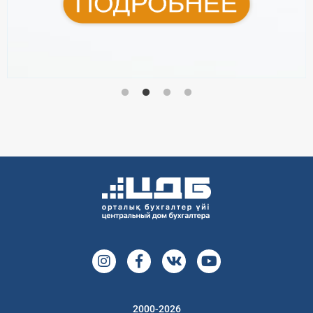
2000-2026