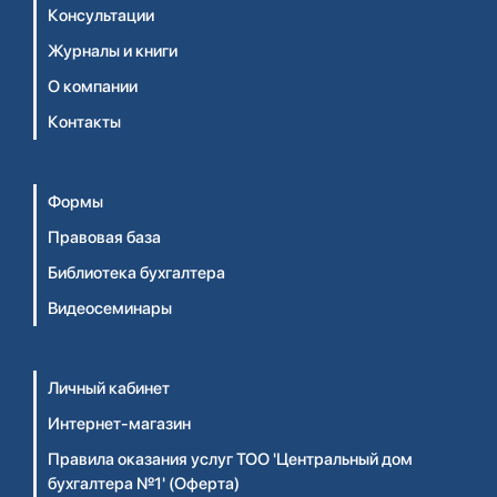
Консультации
Журналы и книги
О компании
Контакты
Формы
Правовая база
Библиотека бухгалтера
Видеосеминары
Личный кабинет
Интернет-магазин
Правила оказания услуг ТОО 'Центральный дом
бухгалтера №1' (Оферта)