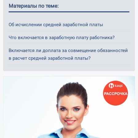
Материалы по теме:
Об исчислении средней заработной платы
Что включается в заработную плату работника?
Включается ли доплата за совмещение обязанностей
в расчет средней заработной платы ?