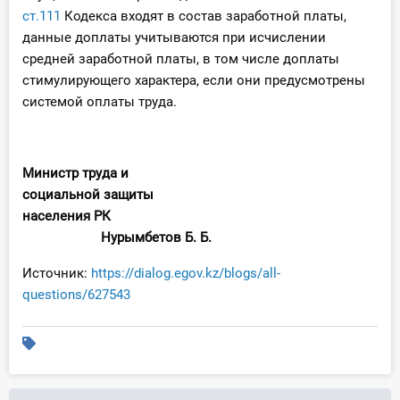
ст.111
Кодекса входят в состав заработной платы,
данные доплаты учитываются при исчислении
средней заработной платы, в том числе доплаты
стимулирующего характера, если они предусмотрены
системой оплаты труда.
Министр труда и
социальной защиты
населения РК
Нурымбетов Б. Б.
Источник:
https://dialog.egov.kz/blogs/all-
questions/627543