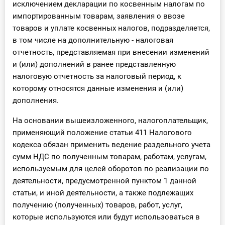
исключением декларации по косвенным налогам по
импортированным товарам, заявления о ввозе
товаров и уплате косвенных налогов, подразделяется,
в том числе на дополнительную - налоговая
отчетность, представляемая при внесении изменений
и (или) дополнений в ранее представленную
налоговую отчетность за налоговый период, к
которому относятся данные изменения и (или)
дополнения.
На основании вышеизложенного, налогоплательщик,
применяющий положение статьи 411 Налогового
кодекса обязан применить ведение раздельного учета
сумм НДС по полученным товарам, работам, услугам,
используемым для целей оборотов по реализации по
деятельности, предусмотренной пунктом 1 данной
статьи, и иной деятельности, а также подлежащих
получению (полученных) товаров, работ, услуг,
которые используются или будут использоваться в