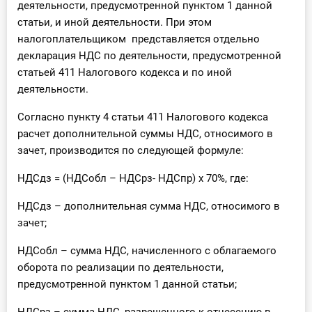
деятельности, предусмотренной пунктом 1 данной
статьи, и иной деятельности. При этом
налогоплательщиком представляется отдельно
декларация НДС по деятельности, предусмотренной
статьей 411 Налогового кодекса и по иной
деятельности.
Согласно пункту 4 статьи 411 Налогового кодекса
расчет дополнительной суммы НДС, относимого в
зачет, производится по следующей формуле:
НДСдз = (НДСобл – НДСрз- НДСпр) х 70%, где:
НДСдз – дополнительная сумма НДС, относимого в
зачет;
НДСобл – сумма НДС, начисленного с облагаемого
оборота по реализации по деятельности,
предусмотренной пунктом 1 данной статьи;