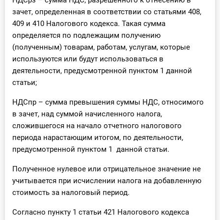
НДСрз – сумма НДС, разрешенного к отнесению в
зачет, определенная в соответствии со статьями 408,
409 и 410 Налогового кодекса. Такая сумма
определяется по подлежащим получению
(полученным) товарам, работам, услугам, которые
используются или будут использоваться в
деятельности, предусмотренной пунктом 1 данной
статьи;
НДСпр – сумма превышения суммы НДС, относимого
в зачет, над суммой начисленного налога,
сложившегося на начало отчетного налогового
периода нарастающим итогом, по деятельности,
предусмотренной пунктом 1 данной статьи.
Полученное нулевое или отрицательное значение не
учитывается при исчислении налога на добавленную
стоимость за налоговый период.
Согласно пункту 1 статьи 421 Налогового кодекса