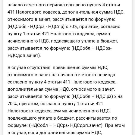
начало отчетного периода согласно пункту 4 статьи
411 Налогового кодекса, дополнительная сумма НДС,
относимого в зачет, рассчитывается по формуле:
(НДСобл - НДСрз - НДСпр) x 70%, при этом, согласно
пункту 1 статьи 421 Налогового кодекса, сумма
исчисленного НДС, подлежащего уплате в бюджет,
рассчитывается по формуле: (НДСобл – НДСрз-
НДСдоп.зачет).
В случае отсутствия превышения суммы НДС,
относимого в зачет на начало отчетного периода
согласно пункту 4 статьи 411 Налогового кодекса,
дополнительная сумма НДС, относимого в зачет,
рассчитывается по формуле: (НДСобл – НДС рз) x на
70 %, при этом, согласно пункту 1 статьи 421
Налогового кодекса, сумма исчисленного НДС,
подлежащего уплате в бюджет, рассчитывается по
формуле: (НДСобл – НДСрз- НДСдоп.зачет). При этом
в случае, если дополнительная сумма НДС,