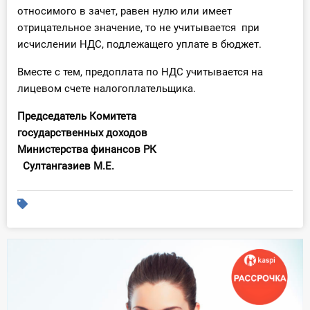
относимого в зачет, равен нулю или имеет
отрицательное значение, то не учитывается при
исчислении НДС, подлежащего уплате в бюджет.
Вместе с тем, предоплата по НДС учитывается на
лицевом счете налогоплательщика.
Председатель Комитета
государственных доходов
Министерства финансов РК
Султангазиев М.Е.