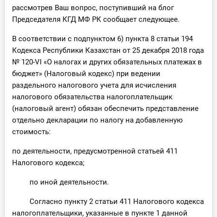
рассмотрев Ваш вопрос, поступивший на блог
Председателя КГД МФ РК сообщает следующее.
В соответствии с подпунктом 6) пункта 8 статьи 194
Кодекса Республики Казахстан от 25 декабря 2018 года
№ 120-VI «О налогах и других обязательных платежах в
бюджет» (Налоговый кодекс) при ведении
раздельного налогового учета для исчисления
налогового обязательства налогоплательщик
(налоговый агент) обязан обеспечить представление
отдельно декларации по налогу на добавленную
стоимость:
по деятельности, предусмотренной статьей 411
Налогового кодекса;
по иной деятельности.
Согласно пункту 2 статьи 411 Налогового кодекса
налогоплательщики, указанные в пункте 1 данной