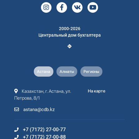
2000-2026
Центральный дом бухгалтера
Астана
Алматы
Регионы
Казахстан, г. Астана, ул.
На карте
Петрова, 8/1
astana@cdb.kz
+7 (7172) 27-00-77
+7 (7172) 27-00-88