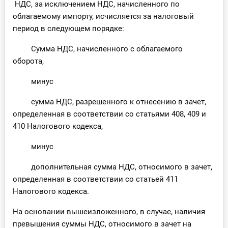
НДС, за исключением НДС, начисленного по
облагаемому импорту, исчисляется за налоговый
период в следующем порядке:
Сумма НДС, начисленного с облагаемого
оборота,
минус
сумма НДС, разрешенного к отнесению в зачет,
определенная в соответствии со статьями 408, 409 и
410 Налогового кодекса,
минус
дополнительная сумма НДС, относимого в зачет,
определенная в соответствии со статьей 411
Налогового кодекса.
На основании вышеизложенного, в случае, наличия
превышения суммы НДС, относимого в зачет на