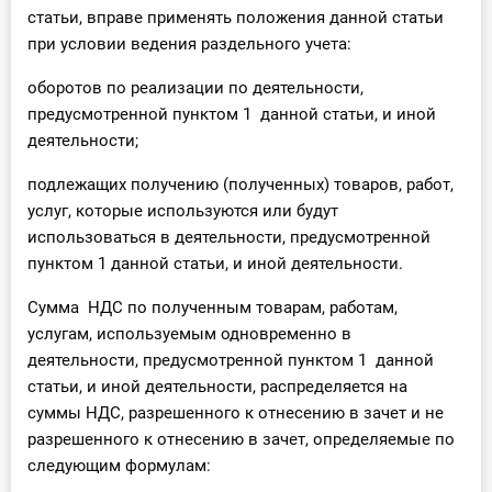
статьи, вправе применять положения данной статьи
при условии ведения раздельного учета:
оборотов по реализации по деятельности,
предусмотренной пунктом 1 данной статьи, и иной
деятельности;
подлежащих получению (полученных) товаров, работ,
услуг, которые используются или будут
использоваться в деятельности, предусмотренной
пунктом 1 данной статьи, и иной деятельности.
Сумма НДС по полученным товарам, работам,
услугам, используемым одновременно в
деятельности, предусмотренной пунктом 1 данной
статьи, и иной деятельности, распределяется на
суммы НДС, разрешенного к отнесению в зачет и не
разрешенного к отнесению в зачет, определяемые по
следующим формулам: