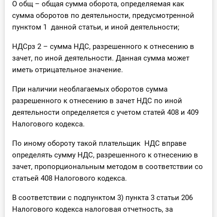
О общ – общая сумма оборота, определяемая как
сумма оборотов по деятельности, предусмотренной
пунктом 1 данной статьи, и иной деятельности;
НДСрз 2 – сумма НДС, разрешенного к отнесению в
зачет, по иной деятельности. Данная сумма может
иметь отрицательное значение.
При наличии необлагаемых оборотов сумма
разрешенного к отнесению в зачет НДС по иной
деятельности определяется с учетом статей 408 и 409
Налогового кодекса.
По иному обороту такой плательщик НДС вправе
определять сумму НДС, разрешенного к отнесению в
зачет, пропорциональным методом в соответствии со
статьей 408 Налогового кодекса.
В соответствии с подпунктом 3) пункта 3 статьи 206
Налогового кодекса налоговая отчетность, за