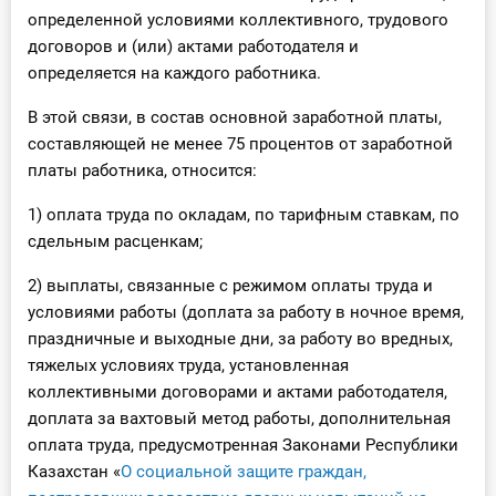
определенной условиями коллективного, трудового
договоров и (или) актами работодателя и
определяется на каждого работника.
В этой связи, в состав основной заработной платы,
составляющей не менее 75 процентов от заработной
платы работника, относится:
1) оплата труда по окладам, по тарифным ставкам, по
сдельным расценкам;
2) выплаты, связанные с режимом оплаты труда и
условиями работы (доплата за работу в ночное время,
праздничные и выходные дни, за работу во вредных,
тяжелых условиях труда, установленная
коллективными договорами и актами работодателя,
доплата за вахтовый метод работы, дополнительная
оплата труда, предусмотренная Законами Республики
Казахстан «
О социальной защите граждан,