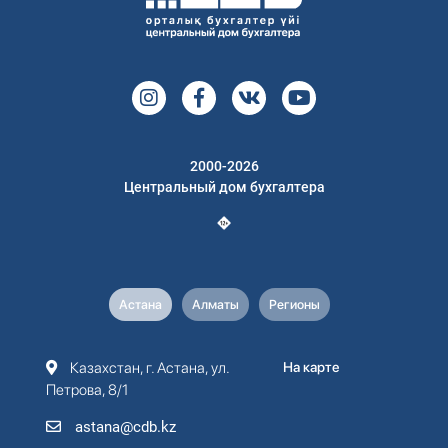
2000-2026
Центральный дом бухгалтера
Астана
Алматы
Регионы
Казахстан, г. Астана, ул.
На карте
Петрова, 8/1
astana@cdb.kz