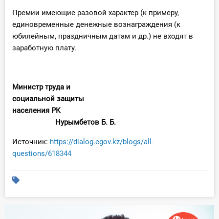
Премии имеющие разовой характер (к примеру,
единовременные денежные вознаграждения (к
юбилейным, праздничным датам и др.) не входят в
заработную плату.
Министр труда и
социальной защиты
населения РК
Нурымбетов Б. Б.
Источник:
https://dialog.egov.kz/blogs/all-
questions/618344