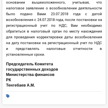
основании вышеизложенного, учитывая, что
налоговое заявление о возобновлении деятельности
было подано Вами 23.07.2018 года с датой
возобновления с 24.07.2018 года, после постановки на
регистрационный учет по НДС, Вам необходимо
обратиться в налоговый орган по месту нахождения
для проведения корректировки даты возобновления
на дату постановки на регистрационный учет по НДС
и представлять налоговые отчетности в
установленные сроки.
Председатель Комитета
государственных доходов
Министерства финансов
РК
Тенгебаев А.М.