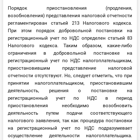
Порядок приостановления (продления,
возобновления) представления налоговой отчетности
регламентирован статьей 213 Налогового кодекса.
При этом порядок добровольной постановки на
регистрационный учет по НДС определен статьей 83
Налогового кодекса. Таким образом, какие-либо
ограничения в добровольной постановке на
регистрационный учет по НДС налогоплательщикам,
приостановившим представление налоговой
отчетности отсутствуют. Но, следует отметить, что при
принятии налогоплательщиком, приостановившим
деятельность, решения о постановке на
регистрационный учет по НДС в период
приостановления необходимо возобновить
деятельность путем подачи соответствующего
налогового заявления, так как процедура постановки
на регистрационный учет по НДС подразумевает
осуществление деятельности налогоплательщика.