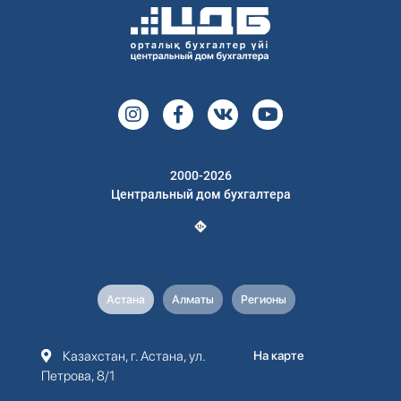
2000-2026
Центральный дом бухгалтера
Астана
Алматы
Регионы
Казахстан, г. Астана, ул.
На карте
Петрова, 8/1