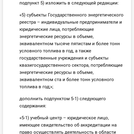
подпункт 5) изложить в следующей редакции:
«5) субъекты Государственного энергетического
реестра – индивидуальные предприниматели и
юридические лица, потребляющие
энергетические ресурсы в объеме,
эквивалентном тысяче пятистам и более тонн
условного топлива в год, а также
государственные учреждения и субъекты
квазигосударственного сектора, потребляющие
энергетические ресурсы в объеме,
эквивалентном ста и более тонн условного
топлива в год;»;
дополнить подпунктом 5-1) следующего
содержания:
«5-1) учебный центр – юридическое лицо,
имеющее свидетельство об аккредитации на
право осуществлять деятельность в области