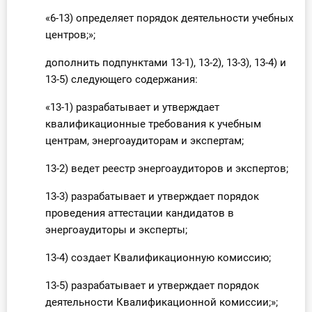
«6-13) определяет порядок деятельности учебных
центров;»;
дополнить подпунктами 13-1), 13-2), 13-3), 13-4) и
13-5) следующего содержания:
«13-1) разрабатывает и утверждает
квалификационные требования к учебным
центрам, энергоаудиторам и экспертам;
13-2) ведет реестр энергоаудиторов и экспертов;
13-3) разрабатывает и утверждает порядок
проведения аттестации кандидатов в
энергоаудиторы и эксперты;
13-4) создает Квалификационную комиссию;
13-5) разрабатывает и утверждает порядок
деятельности Квалификационной комиссии;»;