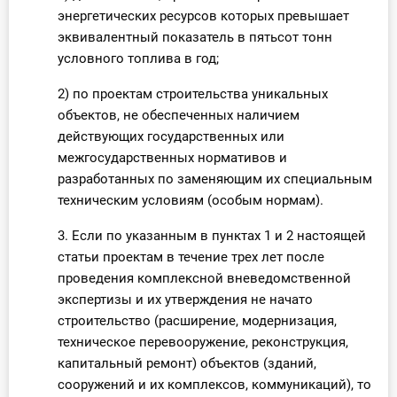
энергетических ресурсов которых превышает
эквивалентный показатель в пятьсот тонн
условного топлива в год;
2) по проектам строительства уникальных
объектов, не обеспеченных наличием
действующих государственных или
межгосударственных нормативов и
разработанных по заменяющим их специальным
техническим условиям (особым нормам).
3. Если по указанным в пунктах 1 и 2 настоящей
статьи проектам в течение трех лет после
проведения комплексной вневедомственной
экспертизы и их утверждения не начато
строительство (расширение, модернизация,
техническое перевооружение, реконструкция,
капитальный ремонт) объектов (зданий,
сооружений и их комплексов, коммуникаций), то