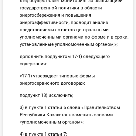
«16) осуществляет мониторинг за реализацией
государственной политики в области
энергосбережения и повышения
энергоэффективности, проводит анализ
представляемых отчетов центральными
уполномоченными органами по форме и в сроки,
установленные уполномоченным органом;»;
дополнить подпунктом 17-1) следующего
содержания:
«17-1) утверждает типовые формы
энергосервисного договора;»;
подпункт 18) исключить;
3) в пункте 1 статьи 6 слова «Правительством
Республики Казахстан» заменить словами
«уполномоченным органом»;
4) в пункте 1 статьи 7: