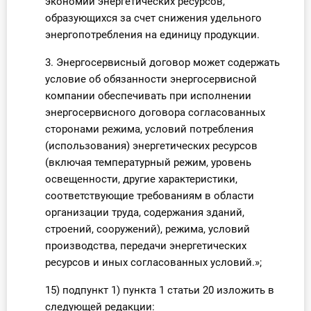
экономии энергетических ресурсов,
образующихся за счет снижения удельного
энергопотребления на единицу продукции.
3. Энергосервисный договор может содержать
условие об обязанности энергосервисной
компании обеспечивать при исполнении
энергосервисного договора согласованных
сторонами режима, условий потребления
(использования) энергетических ресурсов
(включая температурный режим, уровень
освещенности, другие характеристики,
соответствующие требованиям в области
организации труда, содержания зданий,
строений, сооружений), режима, условий
производства, передачи энергетических
ресурсов и иных согласованных условий.»;
15) подпункт 1) пункта 1 статьи 20 изложить в
следующей редакции: