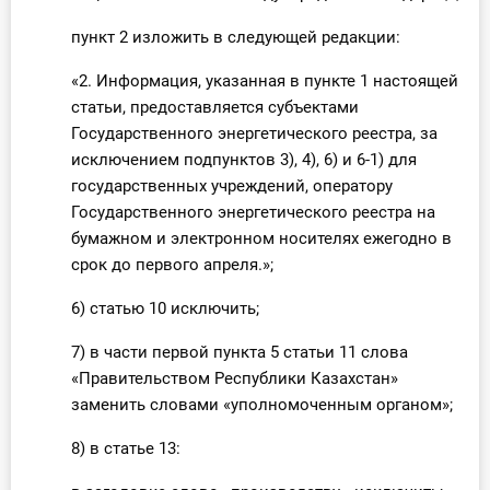
пункт 2 изложить в следующей редакции:
«2. Информация, указанная в пункте 1 настоящей
статьи, предоставляется субъектами
Государственного энергетического реестра, за
исключением подпунктов 3), 4), 6) и 6-1) для
государственных учреждений, оператору
Государственного энергетического реестра на
бумажном и электронном носителях ежегодно в
срок до первого апреля.»;
6) статью 10 исключить;
7) в части первой пункта 5 статьи 11 слова
«Правительством Республики Казахстан»
заменить словами «уполномоченным органом»;
8) в статье 13: