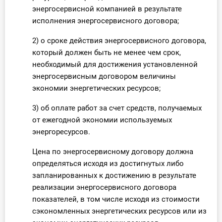
энергосервисной компанией в результате
исполнения энергосервисного договора;
2) о сроке действия энергосервисного договора,
который должен быть не менее чем срок,
необходимый для достижения установленной
энергосервисным договором величины
экономии энергетических ресурсов;
3) об оплате работ за счет средств, получаемых
от ежегодной экономии используемых
энергоресурсов.
Цена по энергосервисному договору должна
определяться исходя из достигнутых либо
запланированных к достижению в результате
реализации энергосервисного договора
показателей, в том числе исходя из стоимости
сэкономленных энергетических ресурсов или из