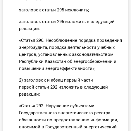
заголовок статьи 295 исключить;
заголовок статьи 296 изложить в следующей
редакции:
«Статья 296. Несоблюдение порядка проведения
энергоаудита, порядка деятельности учебных
центров, установленных законодательством
Республики Казахстан об энергосбережении и
повышении энергоэффективности»;
2) заголовок и абзац первый части
первой статьи 292 изложить в следующей
редакции:
«Статья 292. Нарушение субъектами
Государственного энергетического реестра
обязанности по предоставлению информации,
вносимой в Государственный энергетический