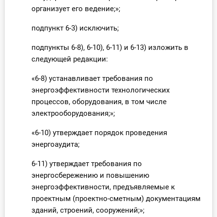
организует его ведение;»;
подпункт 6-3) исключить;
подпункты 6-8), 6-10), 6-11) и 6-13) изложить в
следующей редакции:
«6-8) устанавливает требования по
энергоэффективности технологических
процессов, оборудования, в том числе
электрооборудования;»;
«6-10) утверждает порядок проведения
энергоаудита;
6-11) утверждает требования по
энергосбережению и повышению
энергоэффективности, предъявляемые к
проектным (проектно-сметным) документациям
зданий, строений, сооружений;»;