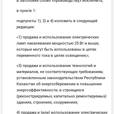
в заголовке слово «производству,» исключить;
в пункте 1:
подпункты 1), 3) и 4) изложить в следующей
редакции:
«1) продажа и использование электрических
ламп накаливания мощностью 25 Вт и выше,
которые могут быть использованы в цепях
переменного тока в целях освещения;»;
«3) продажа и использование технологий и
материалов, не соответствующих требованиям,
установленным законодательством Республики
Казахстан об энергосбережении и повышении
энергоэффективности, в строящихся
(реконструируемых, капитально ремонтируемых)
зданиях, строениях, сооружениях;
4) продажа и (или) использование электрических