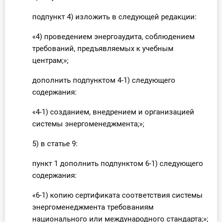
подпункт 4) изложить в следующей редакции:
«4) проведением энергоаудита, соблюдением
требований, предъявляемых к учебным
центрам;»;
дополнить подпунктом 4-1) следующего
содержания:
«4-1) созданием, внедрением и организацией
системы энергоменеджмента;»;
5) в статье 9:
пункт 1 дополнить подпунктом 6-1) следующего
содержания:
«6-1) копию сертификата соответствия системы
энергоменеджмента требованиям
национального или международного стандарта;»;