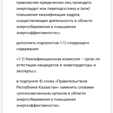
правомочие юридических лиц проводить
энергоаудит или переподготовку и (или)
повышение квалификации кадров,
осуществляющих деятельность в области
энергосбережения и повышения
энергоэффективности;»;
дополнить подпунктом 1-1) следующего
содержания:
«1-1) Квалификационная комиссия – орган по
аттестации кандидатов в энергоаудиторы и
эксперты;»;
в подпункте 4) слова «Правительством
Республики Казахстан» заменить словами
«уполномоченным органом в области
энергосбережения и повышения
энергоэффективности»;