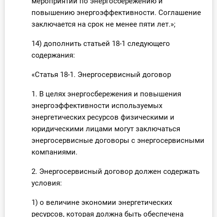
мероприятий по энергосбережению и
повышению энергоэффективности. Соглашение
заключается на срок не менее пяти лет.»;
14) дополнить статьей 18-1 следующего
содержания:
«Статья 18-1. Энергосервисный договор
1. В целях энергосбережения и повышения
энергоэффективности используемых
энергетических ресурсов физическими и
юридическими лицами могут заключаться
энергосервисные договоры с энергосервисными
компаниями.
2. Энергосервисный договор должен содержать
условия:
1) о величине экономии энергетических
ресурсов, которая должна быть обеспечена