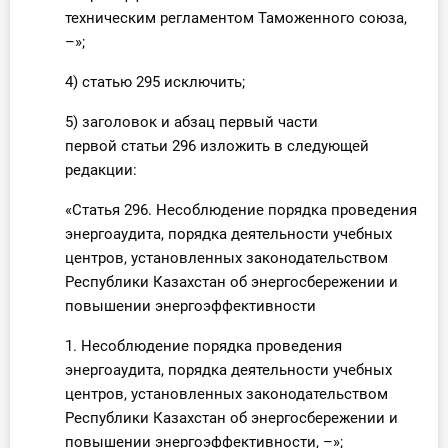
техническим регламентом Таможенного союза,
–»;
4) статью 295 исключить;
5) заголовок и абзац первый части
первой статьи 296 изложить в следующей
редакции:
«Статья 296. Несоблюдение порядка проведения
энергоаудита, порядка деятельности учебных
центров, установленных законодательством
Республики Казахстан об энергосбережении и
повышении энергоэффективности
1. Несоблюдение порядка проведения
энергоаудита, порядка деятельности учебных
центров, установленных законодательством
Республики Казахстан об энергосбережении и
повышении энергоэффективности, –»;