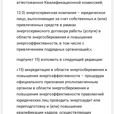
аттестованное Квалификационной комиссией;
12-3) энергосервисная компания – юридическое
лицо, выполняющее за счет собственных и (или)
привлеченных средств в рамках
энергосервисного договора работы (услуги) в
области энергосбережения и повышения
энергоэффективности, в том числе с
привлечением подрядных организаций;»;
подпункт 15) изложить в следующей редакции:
«15) аккредитация в области энергосбережения и
повышения энергоэффективности – процедура
официального признания уполномоченным
органом в области энергосбережения и
повышения энергоэффективности правомочий
юридических лиц проводить энергоаудит или
переподготовку и (или) повышение
квалификации кадров, осуществляющих