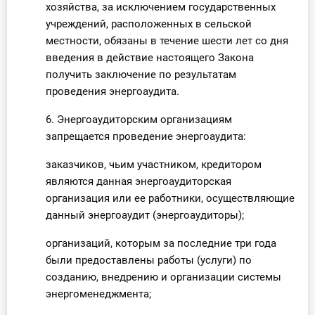
хозяйства, за исключением государственных
учреждений, расположенных в сельской
местности, обязаны в течение шести лет со дня
введения в действие настоящего Закона
получить заключение по результатам
проведения энергоаудита.
6. Энергоаудиторским организациям
запрещается проведение энергоаудита:
заказчиков, чьим участником, кредитором
являются данная энергоаудиторская
организация или ее работники, осуществляющие
данный энергоаудит (энергоаудиторы);
организаций, которым за последние три года
были предоставлены работы (услуги) по
созданию, внедрению и организации системы
энергоменеджмента;