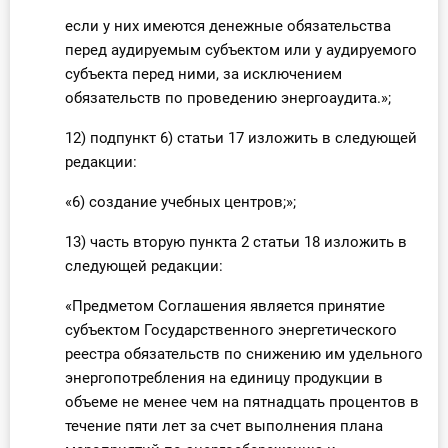
если у них имеются денежные обязательства
перед аудируемым субъектом или у аудируемого
субъекта перед ними, за исключением
обязательств по проведению энергоаудита.»;
12) подпункт 6) статьи 17 изложить в следующей
редакции:
«6) создание учебных центров;»;
13) часть вторую пункта 2 статьи 18 изложить в
следующей редакции:
«Предметом Соглашения является принятие
субъектом Государственного энергетического
реестра обязательств по снижению им удельного
энергопотребления на единицу продукции в
объеме не менее чем на пятнадцать процентов в
течение пяти лет за счет выполнения плана