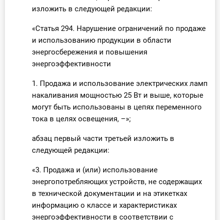
изложить в следующей редакции:
«Статья 294. Нарушение ограничений по продаже
и использованию продукции в области
энергосбережения и повышения
энергоэффективности
1. Продажа и использование электрических ламп
накаливания мощностью 25 Вт и выше, которые
могут быть использованы в цепях переменного
тока в целях освещения, –»;
абзац первый части третьей изложить в
следующей редакции:
«3. Продажа и (или) использование
энергопотребляющих устройств, не содержащих
в технической документации и на этикетках
информацию о классе и характеристиках
энергоэффективности в соответствии с