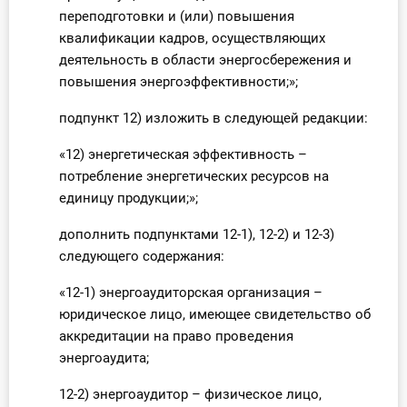
переподготовки и (или) повышения
квалификации кадров, осуществляющих
деятельность в области энергосбережения и
повышения энергоэффективности;»;
подпункт 12) изложить в следующей редакции:
«12) энергетическая эффективность –
потребление энергетических ресурсов на
единицу продукции;»;
дополнить подпунктами 12-1), 12-2) и 12-3)
следующего содержания:
«12-1) энергоаудиторская организация –
юридическое лицо, имеющее свидетельство об
аккредитации на право проведения
энергоаудита;
12-2) энергоаудитор – физическое лицо,