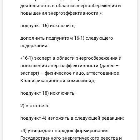
деятельность в области энергосбережения и
повышения энергоэффективности;»;
подпункт 16) исключить;
дополнить подпунктом 16-1) следующего
содержания:
«16-1) эксперт в области энергосбережения и
повышения энергоэффективности (далее –
эксперт) – физическое лицо, аттестованное
Квалификационной комиссией;»;
подпункт 18) исключить;
2) в статье 5:
подпункт 4) изложить в следующей редакции:
«4) утверждает порядок формирования
Государственного энергетического реестра и