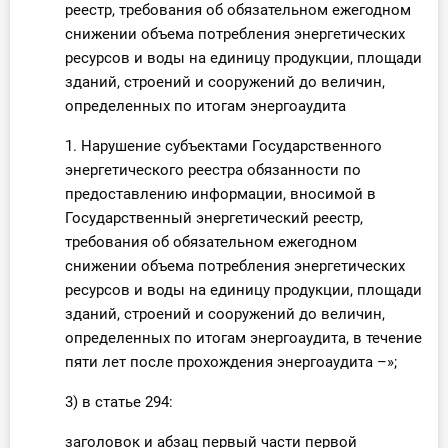
реестр, требования об обязательном ежегодном
снижении объема потребления энергетических
ресурсов и воды на единицу продукции, площади
зданий, строений и сооружений до величин,
определенных по итогам энергоаудита
1. Нарушение субъектами Государственного
энергетического реестра обязанности по
предоставлению информации, вносимой в
Государственный энергетический реестр,
требования об обязательном ежегодном
снижении объема потребления энергетических
ресурсов и воды на единицу продукции, площади
зданий, строений и сооружений до величин,
определенных по итогам энергоаудита, в течение
пяти лет после прохождения энергоаудита –»;
3) в статье 294:
заголовок и абзац первый части первой