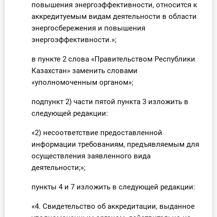
повышения энергоэффективности, относится к
аккредитуемым видам деятельности в области
энергосбережения и повышения
энергоэффективности.»;
в пункте 2 слова «Правительством Республики
Казахстан» заменить словами
«уполномоченным органом»;
подпункт 2) части пятой пункта 3 изложить в
следующей редакции:
«2) несоответствие предоставленной
информации требованиям, предъявляемым для
осуществления заявленного вида
деятельности;»;
пункты 4 и 7 изложить в следующей редакции:
«4. Свидетельство об аккредитации, выданное