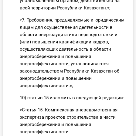
уполномоченным органом, действительно на
всей территории Республики Казахстан.»;
«7. Требования, предъявляемые к юридическим
лицам для осуществления деятельности в
области энергоаудита или переподготовки и
(или) повышения квалификации кадров,
осуществляющих деятельность в области
энергосбережения и повышения
энергоэффективности, устанавливаются
законодательством Республики Казахстан об
энергосбережении и повышении
энергоэффективности.»;
10) статью 15 изложить в следующей редакции:
«Статья 15. Комплексная вневедомственная
экспертиза проектов строительства в части
энергосбережения и повышения
энергоэффективности