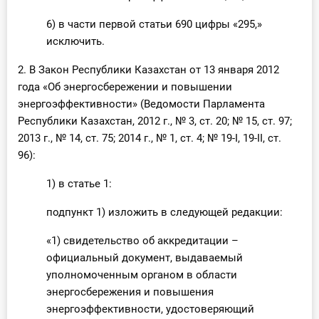
6) в части первой статьи 690 цифры «295,»
исключить.
2. В Закон Республики Казахстан от 13 января 2012
года «Об энергосбережении и повышении
энергоэффективности» (Ведомости Парламента
Республики Казахстан, 2012 г., № 3, ст. 20; № 15, ст. 97;
2013 г., № 14, ст. 75; 2014 г., № 1, ст. 4; № 19-I, 19-II, ст.
96):
1) в статье 1:
подпункт 1) изложить в следующей редакции:
«1) свидетельство об аккредитации –
официальный документ, выдаваемый
уполномоченным органом в области
энергосбережения и повышения
энергоэффективности, удостоверяющий