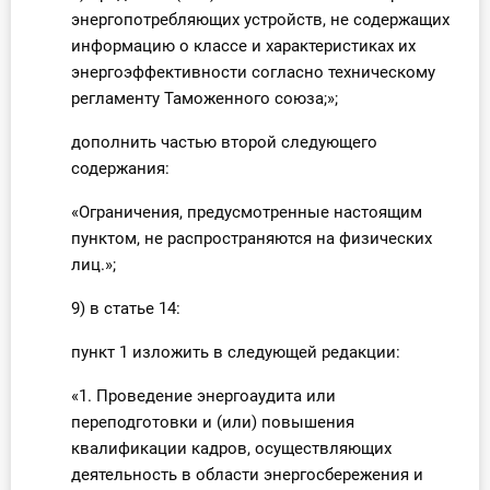
энергопотребляющих устройств, не содержащих
информацию о классе и характеристиках их
энергоэффективности согласно техническому
регламенту Таможенного союза;»;
дополнить частью второй следующего
содержания:
«Ограничения, предусмотренные настоящим
пунктом, не распространяются на физических
лиц.»;
9) в статье 14:
пункт 1 изложить в следующей редакции:
«1. Проведение энергоаудита или
переподготовки и (или) повышения
квалификации кадров, осуществляющих
деятельность в области энергосбережения и