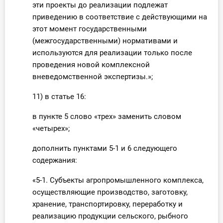
эти проекты до реализации подлежат
приведению в соответствие с действующими на
этот момент государственными
(межгосударственными) нормативами и
используются для реализации только после
проведения новой комплексной
вневедомственной экспертизы.»;
11) в статье 16:
в пункте 5 слово «трех» заменить словом
«четырех»;
дополнить пунктами 5-1 и 6 следующего
содержания:
«5-1. Субъекты агропромышленного комплекса,
осуществляющие производство, заготовку,
хранение, транспортировку, переработку и
реализацию продукции сельского, рыбного