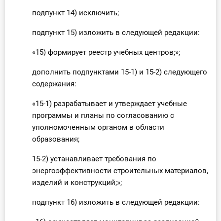
подпункт 14) исключить;
подпункт 15) изложить в следующей редакции:
«15) формирует реестр учебных центров;»;
дополнить подпунктами 15-1) и 15-2) следующего
содержания:
«15-1) разрабатывает и утверждает учебные
программы и планы по согласованию с
уполномоченным органом в области
образования;
15-2) устанавливает требования по
энергоэффективности строительных материалов,
изделий и конструкций;»;
подпункт 16) изложить в следующей редакции: