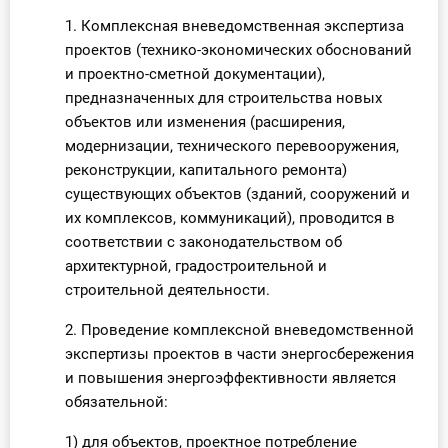
1. Комплексная вневедомственная экспертиза
проектов (технико-экономических обоснований
и проектно-сметной документации),
предназначенных для строительства новых
объектов или изменения (расширения,
модернизации, технического перевооружения,
реконструкции, капитального ремонта)
существующих объектов (зданий, сооружений и
их комплексов, коммуникаций), проводится в
соответствии с законодательством об
архитектурной, градостроительной и
строительной деятельности.
2. Проведение комплексной вневедомственной
экспертизы проектов в части энергосбережения
и повышения энергоэффективности является
обязательной:
1) для объектов, проектное потребление