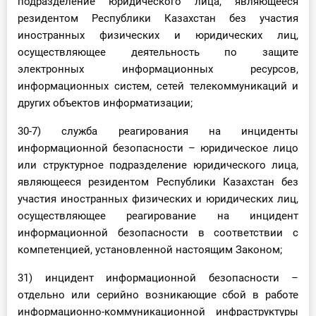
подразделение юридического лица, являющееся
резидентом Республики Казахстан без участия
иностранных физических и юридических лиц,
осуществляющее деятельность по защите
электронных информационных ресурсов,
информационных систем, сетей телекоммуникаций и
других объектов информатизации;
30-7) служба реагирования на инциденты
информационной безопасности – юридическое лицо
или структурное подразделение юридического лица,
являющееся резидентом Республики Казахстан без
участия иностранных физических и юридических лиц,
осуществляющее реагирование на инцидент
информационной безопасности в соответствии с
компетенцией, установленной настоящим Законом;
31) инцидент информационной безопасности –
отдельно или серийно возникающие сбой в работе
информационно-коммуникационной инфраструктуры