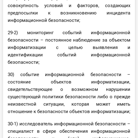
совокупность условий и факторов, создающих
предпосылки к возникновению инцидента
информационной безопасности;
29-2) мониторинг событий информационной
безопасности – постоянное наблюдение за объектом
информатизации с целью выявления и
идентификации событий информационной
безопасности;
30) событие информационной безопасности –
состояние объектов информатизации,
свидетельствующее о возможном нарушении
существующей политики безопасности либо о прежде
неизвестной ситуации, которая может иметь
отношение к безопасности объектов информатизации;
30-1) исследователь информационной безопасности –
специалист в сфере обеспечения информационной