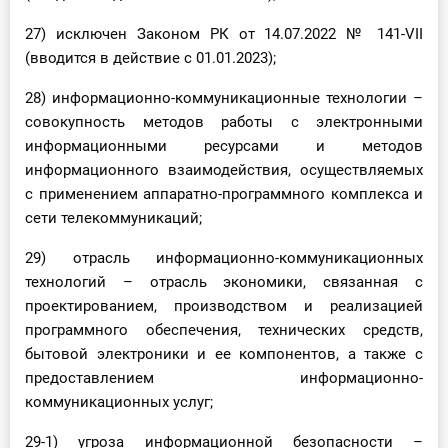
27) исключен Законом РК от 14.07.2022 № 141-VII
(вводится в действие с 01.01.2023);
28) информационно-коммуникационные технологии –
совокупность методов работы с электронными
информационными ресурсами и методов
информационного взаимодействия, осуществляемых
с применением аппаратно-программного комплекса и
сети телекоммуникаций;
29) отрасль информационно-коммуникационных
технологий – отрасль экономики, связанная с
проектированием, производством и реализацией
программного обеспечения, технических средств,
бытовой электроники и ее компонентов, а также с
предоставлением информационно-
коммуникационных услуг;
29-1) угроза информационной безопасности –