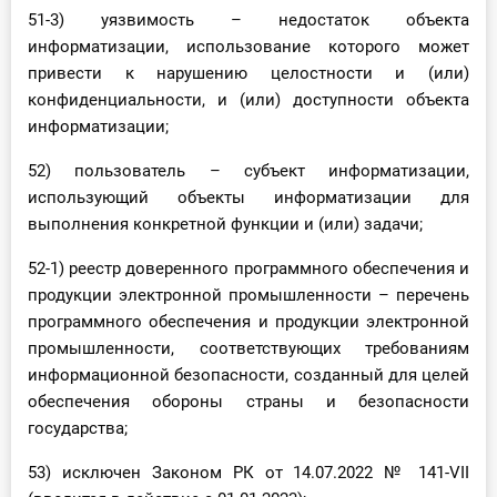
51-3) уязвимость – недостаток объекта
информатизации, использование которого может
привести к нарушению целостности и (или)
конфиденциальности, и (или) доступности объекта
информатизации;
52) пользователь – субъект информатизации,
использующий объекты информатизации для
выполнения конкретной функции и (или) задачи;
52-1) реестр доверенного программного обеспечения и
продукции электронной промышленности – перечень
программного обеспечения и продукции электронной
промышленности, соответствующих требованиям
информационной безопасности, созданный для целей
обеспечения обороны страны и безопасности
государства;
53) исключен Законом РК от 14.07.2022 № 141-VII