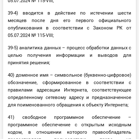
05.07.2024 № 115-VIII;
39-4) вводится в действие по истечении шести
месяцев после дня его первого официального
опубликования в соответствии с Законом РК от
05.07.2024 № 115-VIII;
39-5) аналитика данных – процесс обработки данных с
целью получения информации и выводов для
принятия решения;
40) доменное имя – символьное (буквенно-цифровое)
обозначение, сформированное в соответствии с
правилами адресации Интернета, соответствующее
определенному сетевому адресу и предназначенное
для поименованного обращения к объекту Интернета;
41) свободное программное обеспечение –
программное обеспечение с открытым исходным
кодом, в отношении которого правообладатель