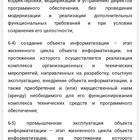
корректировки, модификации и устранению дефектов
программного обеспечения, без проведения
модернизации и реализации дополнительных
функциональных требований и при условии
сохранения его целостности;
6-4) создание объекта информатизации – этап
жизненного цикла объекта информатизации, на
протяжении которого осуществляется реализация
комплекса организационных и технических
мероприятий, направленных на разработку, опытную
эксплуатацию, внедрение объекта информатизации, а
также приобретение и (или) имущественный наем
(аренду) необходимого для его функционирования
комплекса технических средств и программного
обеспечения;
6-5) промышленная эксплуатация объекта
информатизации – этап жизненного цикла объекта
информатизации, на протяжении которого