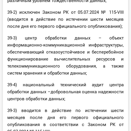
различным уровнем тождественности данных;
39-2) исключен Законом РК от 05.07.2024 № 115-VIII
(вводится в действие по истечении шести месяцев
после дня его первого официального опубликования);
39-3) центр обработки данных – объект
информационно-коммуникационной инфраструктуры,
обеспечивающий отказоустойчивое и бесперебойное
функционирование вычислительных ресурсов и
телекоммуникационного оборудования, а также
систем хранения и обработки данных;
39-4) национальный технический аудит центра
обработки данных –добровольная оценка надежности
центров обработки данных;
39-3) вводится в действие по истечении шести
месяцев после дня его первого официального
опубликования в соответствии с Законом РК от