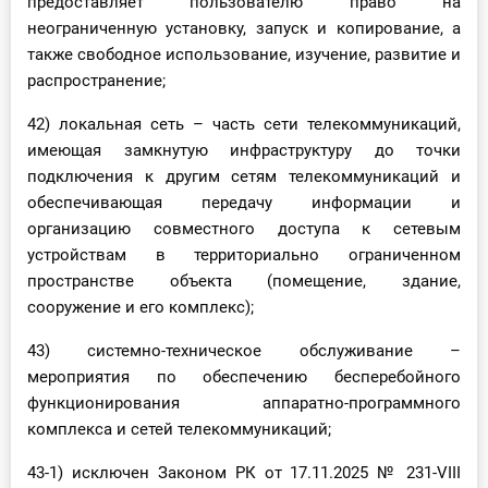
предоставляет пользователю право на
неограниченную установку, запуск и копирование, а
также свободное использование, изучение, развитие и
распространение;
42) локальная сеть – часть сети телекоммуникаций,
имеющая замкнутую инфраструктуру до точки
подключения к другим сетям телекоммуникаций и
обеспечивающая передачу информации и
организацию совместного доступа к сетевым
устройствам в территориально ограниченном
пространстве объекта (помещение, здание,
сооружение и его комплекс);
43) системно-техническое обслуживание –
мероприятия по обеспечению бесперебойного
функционирования аппаратно-программного
комплекса и сетей телекоммуникаций;
43-1) исключен Законом РК от 17.11.2025 № 231-VIII