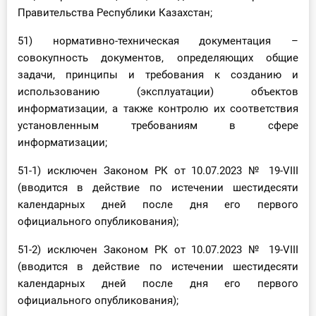
Правительства Республики Казахстан;
51) нормативно-техническая документация –
совокупность документов, определяющих общие
задачи, принципы и требования к созданию и
использованию (эксплуатации) объектов
информатизации, а также контролю их соответствия
установленным требованиям в сфере
информатизации;
51-1) исключен Законом РК от 10.07.2023 № 19-VIII
(вводится в действие по истечении шестидесяти
календарных дней после дня его первого
официального опубликования);
51-2) исключен Законом РК от 10.07.2023 № 19-VIII
(вводится в действие по истечении шестидесяти
календарных дней после дня его первого
официального опубликования);