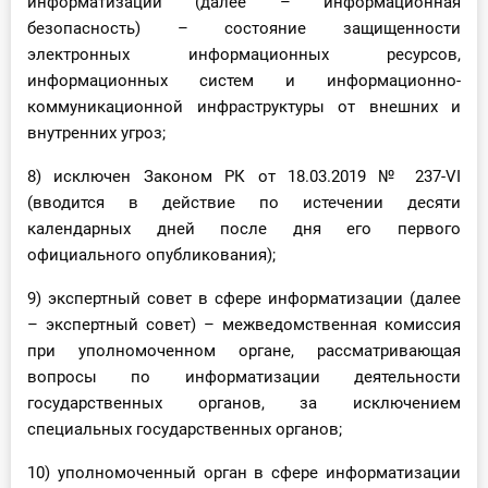
информатизации (далее – информационная
безопасность) – состояние защищенности
электронных информационных ресурсов,
информационных систем и информационно-
коммуникационной инфраструктуры от внешних и
внутренних угроз;
8) исключен Законом РК от 18.03.2019 № 237-VІ
(вводится в действие по истечении десяти
календарных дней после дня его первого
официального опубликования);
9) экспертный совет в сфере информатизации (далее
– экспертный совет) – межведомственная комиссия
при уполномоченном органе, рассматривающая
вопросы по информатизации деятельности
государственных органов, за исключением
специальных государственных органов;
10) уполномоченный орган в сфере информатизации