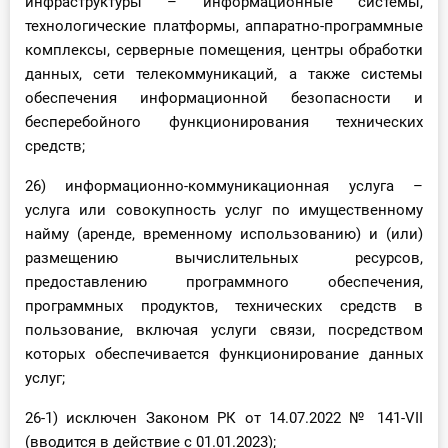
инфраструктуры – информационные системы,
технологические платформы, аппаратно-программные
комплексы, серверные помещения, центры обработки
данных, сети телекоммуникаций, а также системы
обеспечения информационной безопасности и
бесперебойного функционирования технических
средств;
26) информационно-коммуникационная услуга –
услуга или совокупность услуг по имущественному
найму (аренде, временному использованию) и (или)
размещению вычислительных ресурсов,
предоставлению программного обеспечения,
программных продуктов, технических средств в
пользование, включая услуги связи, посредством
которых обеспечивается функционирование данных
услуг;
26-1) исключен Законом РК от 14.07.2022 № 141-VII
(вводится в действие с 01.01.2023);