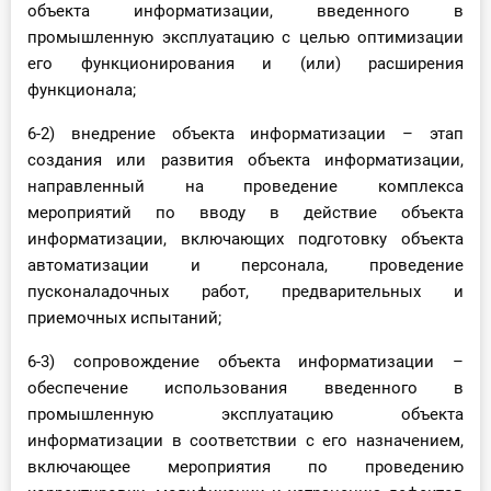
объекта информатизации, введенного в
промышленную эксплуатацию с целью оптимизации
его функционирования и (или) расширения
функционала;
6-2) внедрение объекта информатизации – этап
создания или развития объекта информатизации,
направленный на проведение комплекса
мероприятий по вводу в действие объекта
информатизации, включающих подготовку объекта
автоматизации и персонала, проведение
пусконаладочных работ, предварительных и
приемочных испытаний;
6-3) сопровождение объекта информатизации –
обеспечение использования введенного в
промышленную эксплуатацию объекта
информатизации в соответствии с его назначением,
включающее мероприятия по проведению