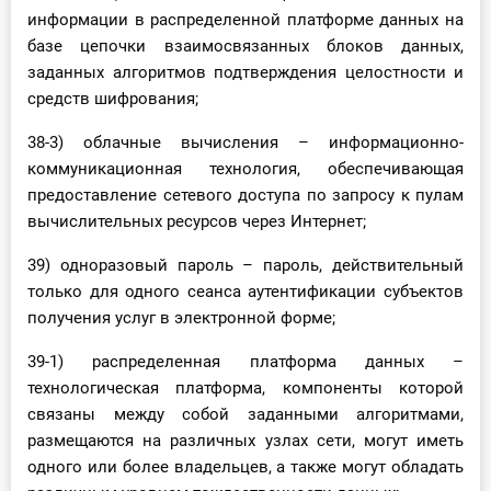
информации в распределенной платформе данных на
базе цепочки взаимосвязанных блоков данных,
заданных алгоритмов подтверждения целостности и
средств шифрования;
38-3) облачные вычисления – информационно-
коммуникационная технология, обеспечивающая
предоставление сетевого доступа по запросу к пулам
вычислительных ресурсов через Интернет;
39) одноразовый пароль – пароль, действительный
только для одного сеанса аутентификации субъектов
получения услуг в электронной форме;
39-1) распределенная платформа данных –
технологическая платформа, компоненты которой
связаны между собой заданными алгоритмами,
размещаются на различных узлах сети, могут иметь
одного или более владельцев, а также могут обладать