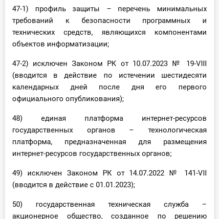
47-1) профиль защиты – перечень минимальных
требований к безопасности программных и
технических средств, являющихся компонентами
объектов информатизации;
47-2) исключен Законом РК от 10.07.2023 № 19-VIII
(вводится в действие по истечении шестидесяти
календарных дней после дня его первого
официального опубликования);
48) единая платформа интернет-ресурсов
государственных органов – технологическая
платформа, предназначенная для размещения
интернет-ресурсов государственных органов;
49) исключен Законом РК от 14.07.2022 № 141-VII
(вводится в действие с 01.01.2023);
50) государственная техническая служба –
акционерное общество, созданное по решению