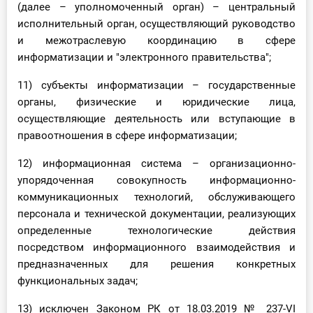
(далее – уполномоченный орган) – центральный
исполнительный орган, осуществляющий руководство
и межотраслевую координацию в сфере
информатизации и "электронного правительства";
11) субъекты информатизации – государственные
органы, физические и юридические лица,
осуществляющие деятельность или вступающие в
правоотношения в сфере информатизации;
12) информационная система – организационно-
упорядоченная совокупность информационно-
коммуникационных технологий, обслуживающего
персонала и технической документации, реализующих
определенные технологические действия
посредством информационного взаимодействия и
предназначенных для решения конкретных
функциональных задач;
13) исключен Законом РК от 18.03.2019 № 237-VІ