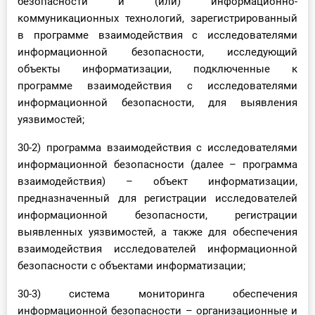
безопасности и (или) информационно-
коммуникационных технологий, зарегистрированный
в программе взаимодействия с исследователями
информационной безопасности, исследующий
объекты информатизации, подключенные к
программе взаимодействия с исследователями
информационной безопасности, для выявления
уязвимостей;
30-2) программа взаимодействия с исследователями
информационной безопасности (далее – программа
взаимодействия) – объект информатизации,
предназначенный для регистрации исследователей
информационной безопасности, регистрации
выявленных уязвимостей, а также для обеспечения
взаимодействия исследователей информационной
безопасности с объектами информатизации;
30-3) система мониторинга обеспечения
информационной безопасности – организационные и