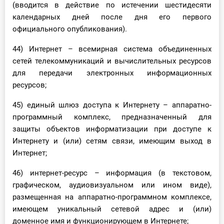
(вводится в действие по истечении шестидесяти
календарных дней после дня его первого
официального опубликования).
44) Интернет – всемирная система объединенных
сетей телекоммуникаций и вычислительных ресурсов
для передачи электронных информационных
ресурсов;
45) единый шлюз доступа к Интернету – аппаратно-
программный комплекс, предназначенный для
защиты объектов информатизации при доступе к
Интернету и (или) сетям связи, имеющим выход в
Интернет;
46) интернет-ресурс – информация (в текстовом,
графическом, аудиовизуальном или ином виде),
размещенная на аппаратно-программном комплексе,
имеющем уникальный сетевой адрес и (или)
доменное имя и функционирующем в Интернете;