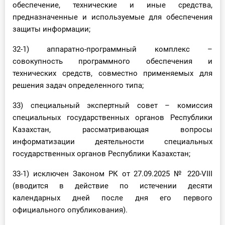
обеспечение, технические и иные средства,
предназначенные и используемые для обеспечения
защиты информации;
32-1) аппаратно-программный комплекс –
совокупность программного обеспечения и
технических средств, совместно применяемых для
решения задач определенного типа;
33) специальный экспертный совет – комиссия
специальных государственных органов Республики
Казахстан, рассматривающая вопросы
информатизации деятельности специальных
государственных органов Республики Казахстан;
33-1) исключен Законом РК от 27.09.2025 № 220-VIII
(вводится в действие по истечении десяти
календарных дней после дня его первого
официального опубликования).