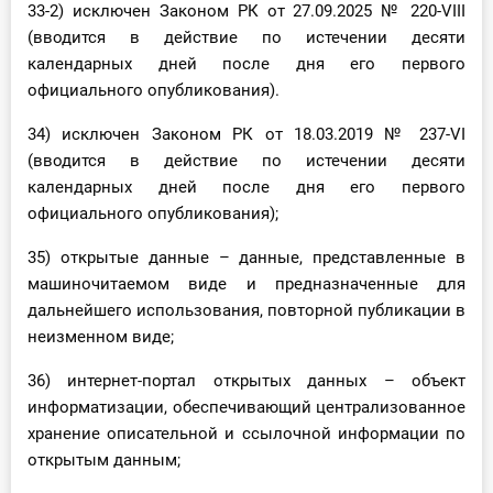
33-2) исключен Законом РК от 27.09.2025 № 220-VIII
(вводится в действие по истечении десяти
календарных дней после дня его первого
официального опубликования).
34) исключен Законом РК от 18.03.2019 № 237-VІ
(вводится в действие по истечении десяти
календарных дней после дня его первого
официального опубликования);
35) открытые данные – данные, представленные в
машиночитаемом виде и предназначенные для
дальнейшего использования, повторной публикации в
неизменном виде;
36) интернет-портал открытых данных – объект
информатизации, обеспечивающий централизованное
хранение описательной и ссылочной информации по
открытым данным;