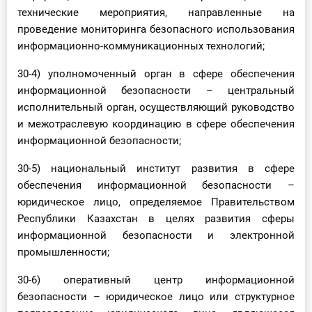
технические мероприятия, направленные на
проведение мониторинга безопасного использования
информационно-коммуникационных технологий;
30-4) уполномоченный орган в сфере обеспечения
информационной безопасности – центральный
исполнительный орган, осуществляющий руководство
и межотраслевую координацию в сфере обеспечения
информационной безопасности;
30-5) национальный институт развития в сфере
обеспечения информационной безопасности –
юридическое лицо, определяемое Правительством
Республики Казахстан в целях развития сферы
информационной безопасности и электронной
промышленности;
30-6) оперативный центр информационной
безопасности – юридическое лицо или структурное