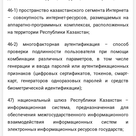
46-1) пространство казахстанского сегмента Интернета
– совокупность интернет-ресурсов, размещаемых на
аппаратно-программных комплексах, расположенных
на территории Республики Казахстан;
46-2) многофакторная аутентификация – способ
проверки подлинности пользователя при помощи
комбинации различных параметров, в том числе
генерации и ввода паролей или аутентификационных
признаков (цифровых сертификатов, токенов, смарт-
карт, генераторов одноразовых паролей и средств
биометрической идентификации);
47) национальный шлюз Республики Казахстан –
информационная система, предназначенная для
обеспечения межгосударственного информационного
взаимодействия информационных систем и
электронных информационных ресурсов государств;