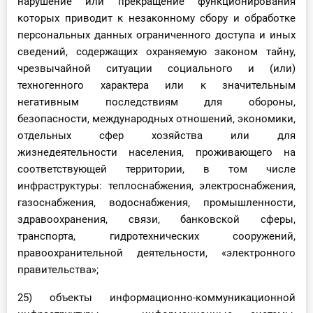
нарушение или прекращение функционирования
которых приводит к незаконному сбору и обработке
персональных данных ограниченного доступа и иных
сведений, содержащих охраняемую законом тайну,
чрезвычайной ситуации социального и (или)
техногенного характера или к значительным
негативным последствиям для обороны,
безопасности, международных отношений, экономики,
отдельных сфер хозяйства или для
жизнедеятельности населения, проживающего на
соответствующей территории, в том числе
инфраструктуры: теплоснабжения, электроснабжения,
газоснабжения, водоснабжения, промышленности,
здравоохранения, связи, банковской сферы,
транспорта, гидротехнических сооружений,
правоохранительной деятельности, «электронного
правительства»;
25) объекты информационно-коммуникационной