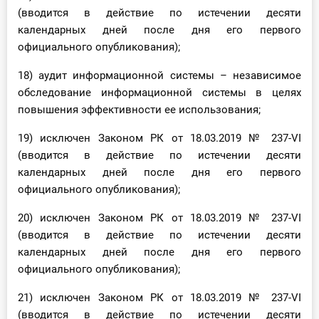
(вводится в действие по истечении десяти
календарных дней после дня его первого
официального опубликования);
18) аудит информационной системы – независимое
обследование информационной системы в целях
повышения эффективности ее использования;
19) исключен Законом РК от 18.03.2019 № 237-VІ
(вводится в действие по истечении десяти
календарных дней после дня его первого
официального опубликования);
20) исключен Законом РК от 18.03.2019 № 237-VІ
(вводится в действие по истечении десяти
календарных дней после дня его первого
официального опубликования);
21) исключен Законом РК от 18.03.2019 № 237-VІ
(вводится в действие по истечении десяти