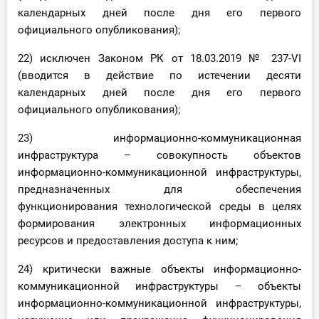
календарных дней после дня его первого
официального опубликования);
22) исключен Законом РК от 18.03.2019 № 237-VІ
(вводится в действие по истечении десяти
календарных дней после дня его первого
официального опубликования);
23) информационно-коммуникационная
инфраструктура – совокупность объектов
информационно-коммуникационной инфраструктуры,
предназначенных для обеспечения
функционирования технологической среды в целях
формирования электронных информационных
ресурсов и предоставления доступа к ним;
24) критически важные объекты информационно-
коммуникационной инфраструктуры – объекты
информационно-коммуникационной инфраструктуры,