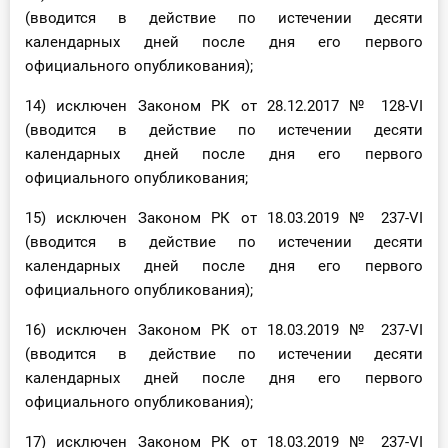
(вводится в действие по истечении десяти
календарных дней после дня его первого
официального опубликования);
14) исключен Законом РК от 28.12.2017 № 128-VI
(вводится в действие по истечении десяти
календарных дней после дня его первого
официального опубликования;
15) исключен Законом РК от 18.03.2019 № 237-VІ
(вводится в действие по истечении десяти
календарных дней после дня его первого
официального опубликования);
16) исключен Законом РК от 18.03.2019 № 237-VІ
(вводится в действие по истечении десяти
календарных дней после дня его первого
официального опубликования);
17) исключен Законом РК от 18.03.2019 № 237-VІ