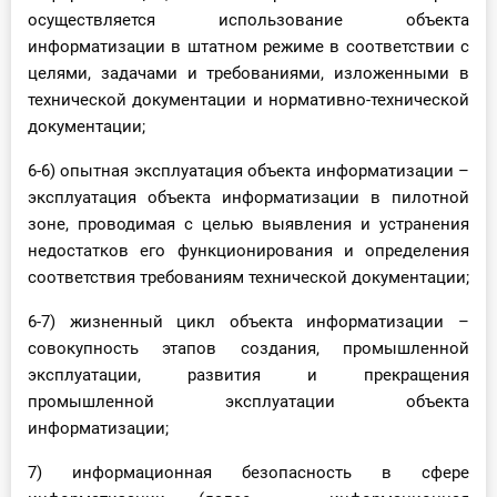
осуществляется использование объекта
информатизации в штатном режиме в соответствии с
целями, задачами и требованиями, изложенными в
технической документации и нормативно-технической
документации;
6-6) опытная эксплуатация объекта информатизации –
эксплуатация объекта информатизации в пилотной
зоне, проводимая с целью выявления и устранения
недостатков его функционирования и определения
соответствия требованиям технической документации;
6-7) жизненный цикл объекта информатизации –
совокупность этапов создания, промышленной
эксплуатации, развития и прекращения
промышленной эксплуатации объекта
информатизации;
7) информационная безопасность в сфере