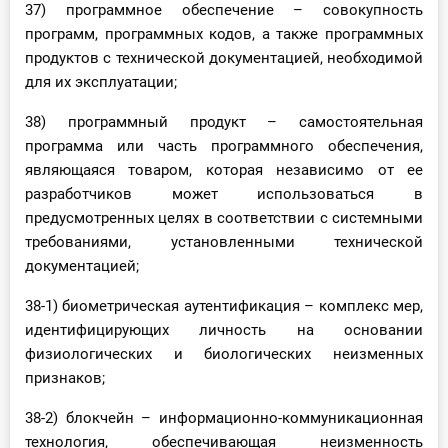
37) программное обеспечение – совокупность
программ, программных кодов, а также программных
продуктов с технической документацией, необходимой
для их эксплуатации;
38) программный продукт – самостоятельная
программа или часть программного обеспечения,
являющаяся товаром, которая независимо от ее
разработчиков может использоваться в
предусмотренных целях в соответствии с системными
требованиями, установленными технической
документацией;
38-1) биометрическая аутентификация – комплекс мер,
идентифицирующих личность на основании
физиологических и биологических неизменных
признаков;
38-2) блокчейн – информационно-коммуникационная
технология, обеспечивающая неизменность