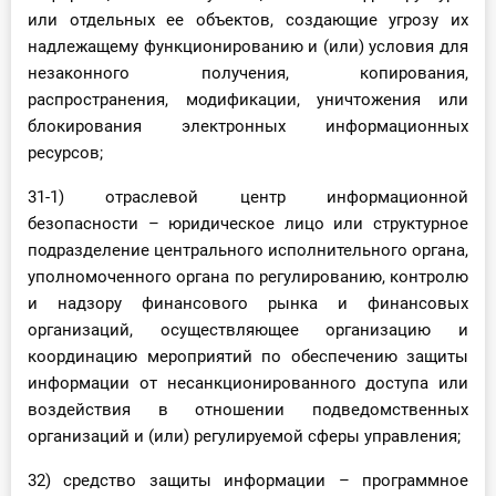
или отдельных ее объектов, создающие угрозу их
надлежащему функционированию и (или) условия для
незаконного получения, копирования,
распространения, модификации, уничтожения или
блокирования электронных информационных
ресурсов;
31-1) отраслевой центр информационной
безопасности – юридическое лицо или структурное
подразделение центрального исполнительного органа,
уполномоченного органа по регулированию, контролю
и надзору финансового рынка и финансовых
организаций, осуществляющее организацию и
координацию мероприятий по обеспечению защиты
информации от несанкционированного доступа или
воздействия в отношении подведомственных
организаций и (или) регулируемой сферы управления;
32) средство защиты информации – программное