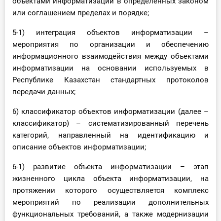
объектами информатизации в определенных законом
или соглашением пределах и порядке;
5-1) интеграция объектов информатизации –
мероприятия по организации и обеспечению
информационного взаимодействия между объектами
информатизации на основании используемых в
Республике Казахстан стандартных протоколов
передачи данных;
6) классификатор объектов информатизации (далее –
классификатор) – систематизированный перечень
категорий, направленный на идентификацию и
описание объектов информатизации;
6-1) развитие объекта информатизации – этап
жизненного цикла объекта информатизации, на
протяжении которого осуществляется комплекс
мероприятий по реализации дополнительных
функциональных требований, а также модернизации