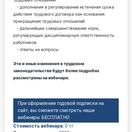
- дополнения в регулировании истечения срока
действия трудового договора как основания
прекращения трудовых отношений
- дальнейшее совершенствование норм,
регулирующих дисциплинарную ответственность
работников
- ответы на вопросы
Эти и иные изменения в трудовом
законодательстве будут более подробно
рассмотрены на вебинаре.
При оформлении годовой подписки на
сайт, вы сможете смотреть наши
вебинары БЕСПЛАТНО
Стоимость вебинара:
0 тг