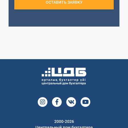
ОСТАВИТЬ ЗАЯВКУ
2000-2026
Центральный дом бухгалтера