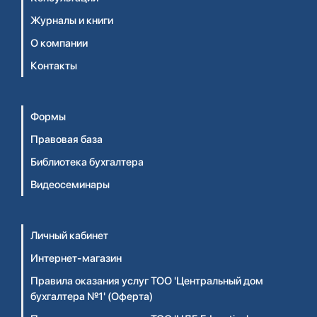
Журналы и книги
О компании
Контакты
Формы
Правовая база
Библиотека бухгалтера
Видеосеминары
Личный кабинет
Интернет-магазин
Правила оказания услуг ТОО 'Центральный дом
бухгалтера №1' (Оферта)