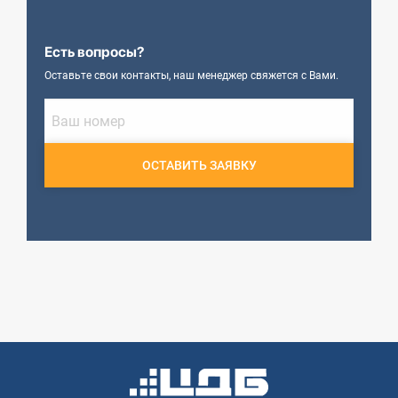
Есть вопросы?
Оставьте свои контакты, наш менеджер свяжется с Вами.
ОСТАВИТЬ ЗАЯВКУ