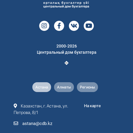
2000-2026
Центральный дом бухгалтера
Астана
Алматы
Регионы
Казахстан, г. Астана, ул.
На карте
Петрова, 8/1
astana@cdb.kz