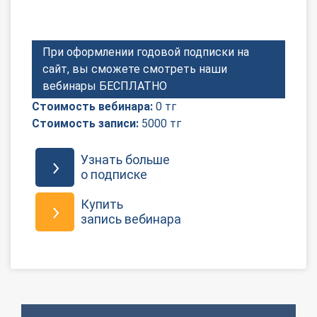
При оформлении годовой подписки на
сайт, вы сможете смотреть наши
вебинары БЕСПЛАТНО
Стоимость вебинара:
0 тг
Стоимость записи:
5000 тг
Узнать больше
о подписке
Купить
запись вебинара