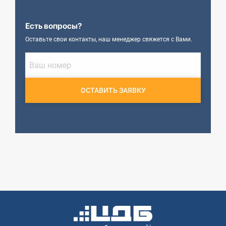
Есть вопросы?
Оставьте свои контакты, наш менеджер свяжется с Вами.
ОСТАВИТЬ ЗАЯВКУ