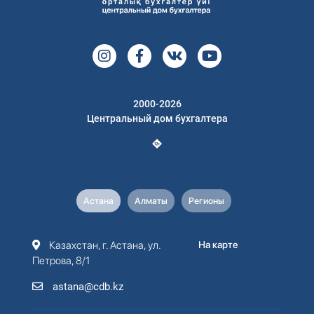
2000-2026
Центральный дом бухгалтера
Астана
Алматы
Регионы
Казахстан, г. Астана, ул.
На карте
Петрова, 8/1
astana@cdb.kz