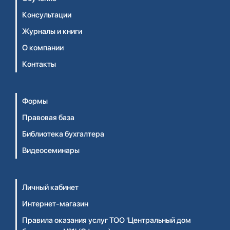
Консультации
Журналы и книги
О компании
Контакты
Формы
Правовая база
Библиотека бухгалтера
Видеосеминары
Личный кабинет
Интернет-магазин
Правила оказания услуг ТОО 'Центральный дом