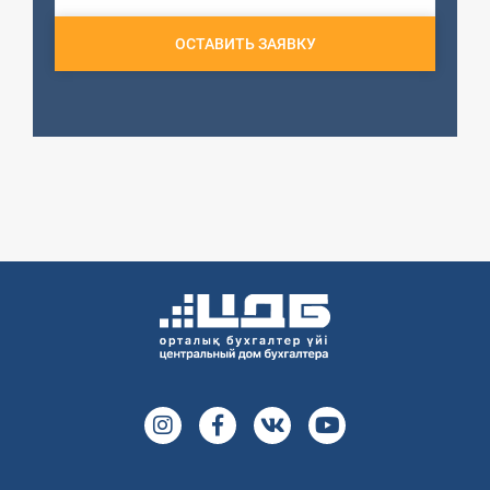
ОСТАВИТЬ ЗАЯВКУ