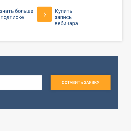
знать больше
Купить
 подписке
запись
вебинара
ОСТАВИТЬ ЗАЯВКУ