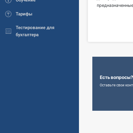
Обучение
предназначенные
Тарифы
Тестирование для
бухгалтера
Есть вопросы
Оставьте свои кон