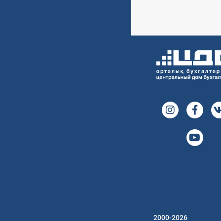
2000-2026