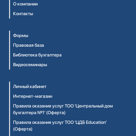
О компании
Контакты
Формы
Правовая база
Библиотека бухгалтера
Видеосеминары
Личный кабинет
Интернет-магазин
Правила оказания услуг ТОО 'Центральный дом
бухгалтера №1' (Оферта)
Правила оказания услуг ТОО 'ЦДБ Education'
(Оферта)