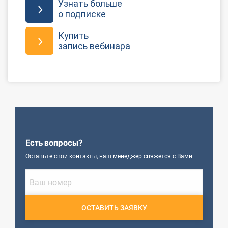
Узнать больше
о подписке
Купить
запись вебинара
Есть вопросы?
Оставьте свои контакты, наш менеджер свяжется с Вами.
ОСТАВИТЬ ЗАЯВКУ