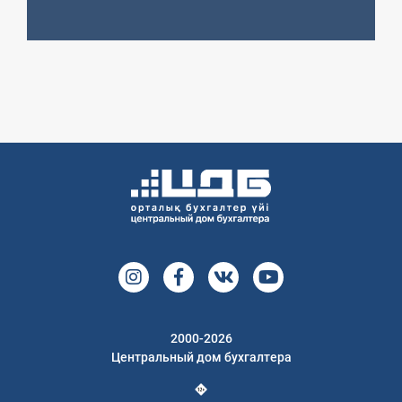
2000-2026
Центральный дом бухгалтера