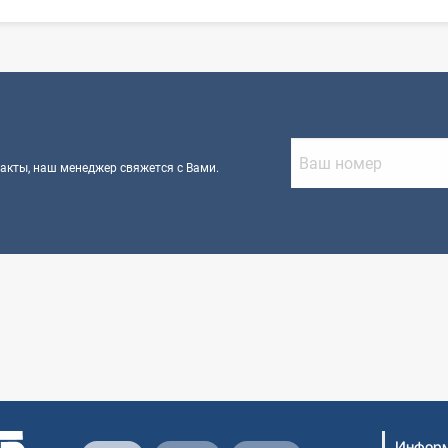
?
такты, наш менеджер свяжется с Вами.
Информ