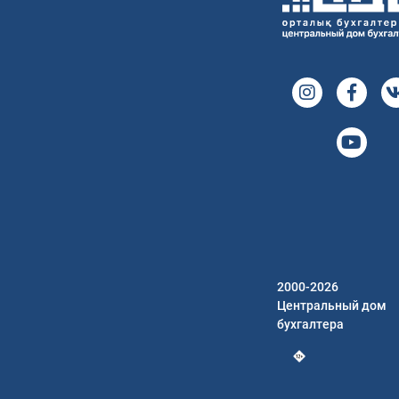
2000-2026
Центральный дом
бухгалтера