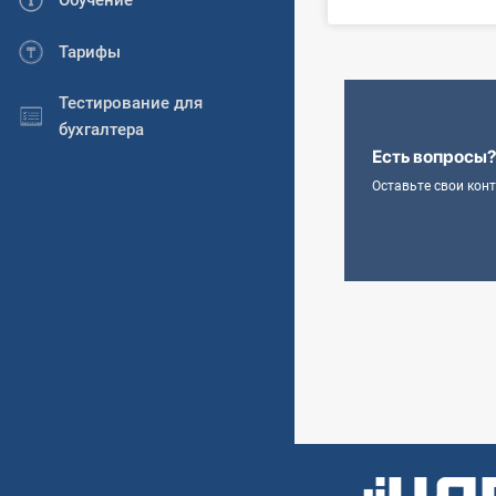
Обучение
Тарифы
Тестирование для
бухгалтера
Есть вопросы
Оставьте свои кон