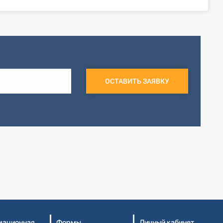
ОСТАВИТЬ ЗАЯВКУ
ационная
Формы
Личный кабинет