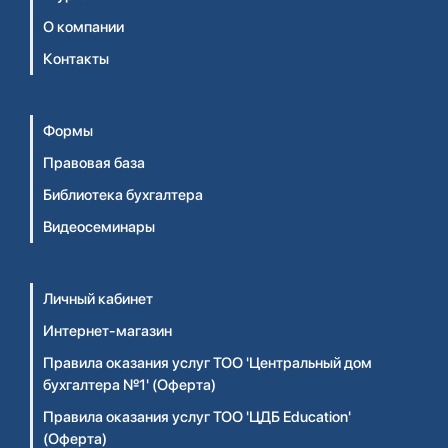
О компании
Контакты
Формы
Правовая база
Библиотека бухгалтера
Видеосеминары
Личный кабинет
Интернет-магазин
Правила оказания услуг ТОО 'Центральный дом
бухгалтера №1' (Оферта)
Правила оказания услуг ТОО 'ЦДБ Education'
(Оферта)