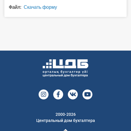
О Системе
Файл:
Скачать форму
Обучение
Тарифы
Тестирование для
бухгалтера
2000-2026
Центральный дом бухгалтера