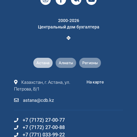
2000-2026
Центральный дом бухгалтера
Астана
Алматы
Регионы
Казахстан, г. Астана, ул.
На карте
Петрова, 8/1
astana@cdb.kz
+7 (7172) 27-00-77
+7 (7172) 27-00-88
+7 (771) 033-99-22