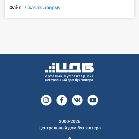
О Системе
Файл:
Скачать форму
Обучение
Тарифы
Тестирование для
бухгалтера
2000-2026
Центральный дом бухгалтера