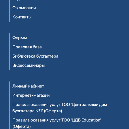
О компании
Контакты
Формы
Правовая база
Библиотека бухгалтера
Видеосеминары
Личный кабинет
Интернет-магазин
Правила оказания услуг ТОО 'Центральный дом
бухгалтера №1' (Оферта)
Правила оказания услуг ТОО 'ЦДБ Education'
(Оферта)