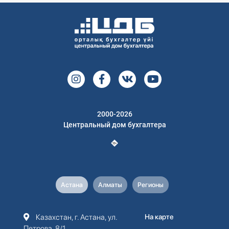
2000-2026
Центральный дом бухгалтера
Астана
Алматы
Регионы
Казахстан, г. Астана, ул.
На карте
Петрова, 8/1