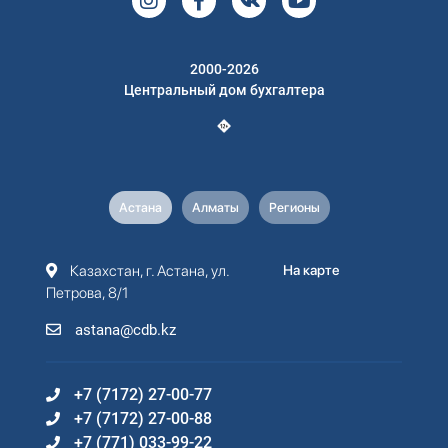
2000-2026
Центральный дом бухгалтера
Астана
Алматы
Регионы
Казахстан, г. Астана, ул.
На карте
Петрова, 8/1
astana@cdb.kz
+7 (7172) 27-00-77
+7 (7172) 27-00-88
+7 (771) 033-99-22