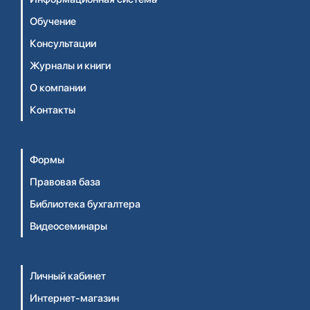
Обучение
Консультации
Журналы и книги
О компании
Контакты
Формы
Правовая база
Библиотека бухгалтера
Видеосеминары
Личный кабинет
Интернет-магазин