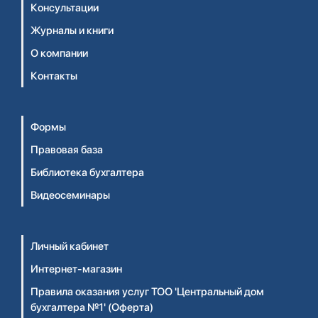
Консультации
Журналы и книги
О компании
Контакты
Формы
Правовая база
Библиотека бухгалтера
Видеосеминары
Личный кабинет
Интернет-магазин
Правила оказания услуг ТОО 'Центральный дом
бухгалтера №1' (Оферта)