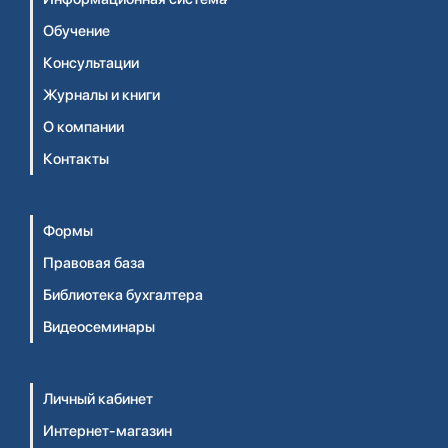
Обучение
Консультации
Журналы и книги
О компании
Контакты
Формы
Правовая база
Библиотека бухгалтера
Видеосеминары
Личный кабинет
Интернет-магазин