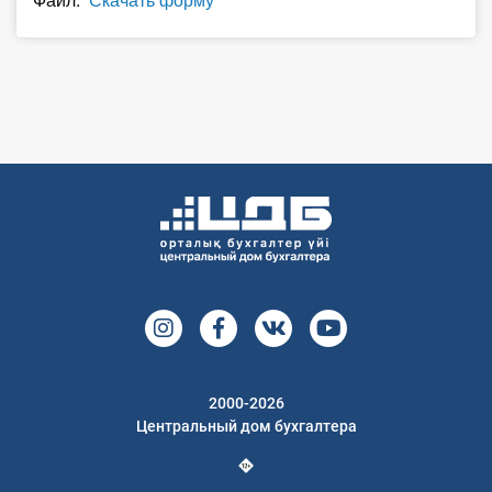
О Системе
Обучение
Тарифы
Тестирование для
бухгалтера
2000-2026
Центральный дом бухгалтера