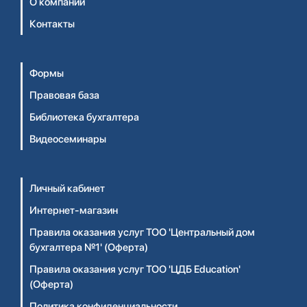
О компании
Контакты
Формы
Правовая база
Библиотека бухгалтера
Видеосеминары
Личный кабинет
Интернет-магазин
Правила оказания услуг ТОО 'Центральный дом
бухгалтера №1' (Оферта)
Правила оказания услуг ТОО 'ЦДБ Education'
(Оферта)
Политика конфиденциальности