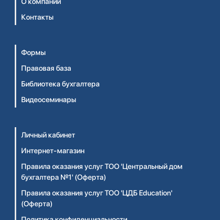
О компании
Контакты
Формы
Правовая база
Библиотека бухгалтера
Видеосеминары
Личный кабинет
Интернет-магазин
Правила оказания услуг ТОО 'Центральный дом
бухгалтера №1' (Оферта)
Правила оказания услуг ТОО 'ЦДБ Education'
(Оферта)
Политика конфиденциальности