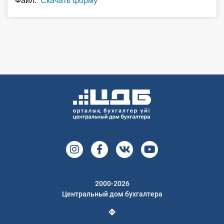
О Системе
Обучение
Тарифы
Тестирование для
бухгалтера
2000-2026
Центральный дом бухгалтера