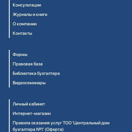
Консультации
Журналы и книги
О компании
Контакты
Формы
Правовая база
Библиотека бухгалтера
Видеосеминары
Личный кабинет
Интернет-магазин
Правила оказания услуг ТОО 'Центральный дом
бухгалтера №1' (Оферта)