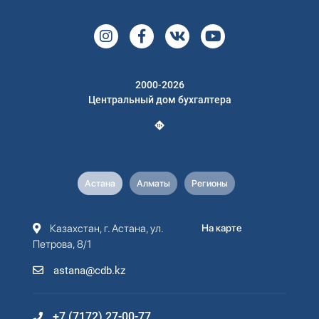
2000-2026
Центральный дом бухгалтера
Астана
Алматы
Регионы
Казахстан, г. Астана, ул.
На карте
Петрова, 8/1
astana@cdb.kz
+7 (7172) 27-00-77