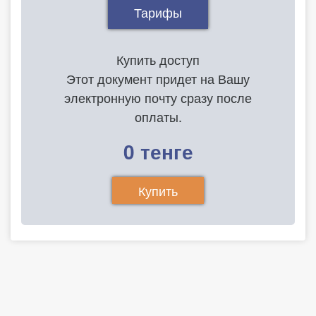
Тарифы
Купить доступ
Этот документ придет на Вашу
электронную почту сразу после
оплаты.
0 тенге
Купить