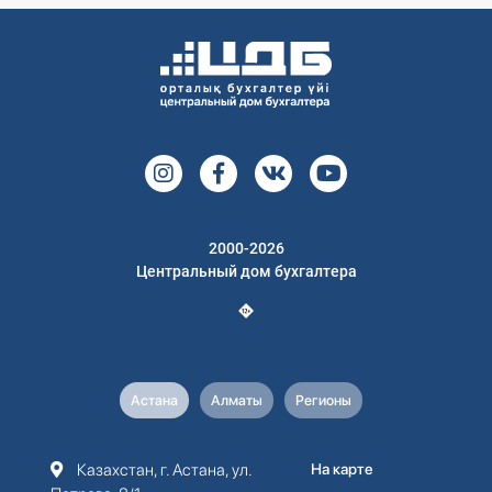
2000-2026
Центральный дом бухгалтера
Астана
Алматы
Регионы
Казахстан, г. Астана, ул.
На карте