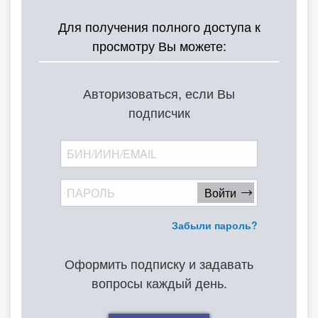
О Системе
Для получения полного доступа к
просмотру Вы можете:
Обучение
Тарифы
Авторизоваться, если Вы
Тестирование для
подписчик
бухгалтера
Забыли пароль?
Оформить подписку и задавать
вопросы каждый день.