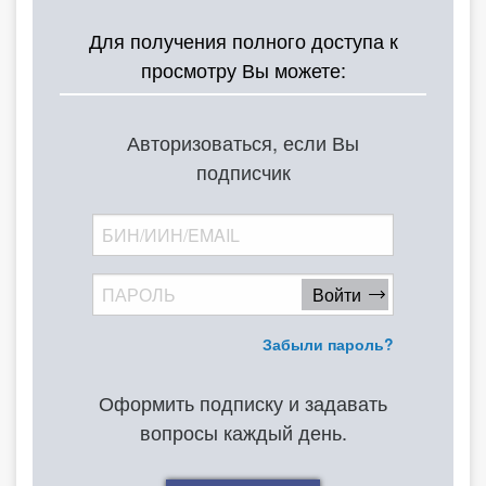
О Системе
Для получения полного доступа к
просмотру Вы можете:
Обучение
Тарифы
Авторизоваться, если Вы
Тестирование для
подписчик
бухгалтера
Забыли пароль?
Оформить подписку и задавать
вопросы каждый день.