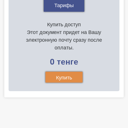
Тарифы
Купить доступ
Этот документ придет на Вашу
электронную почту сразу после
оплаты.
0 тенге
Купить