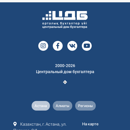
2000-2026
Центральный дом бухгалтера
Астана
Алматы
Регионы
Казахстан, г. Астана, ул.
На карте