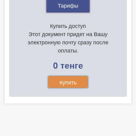
Тарифы
Купить доступ
Этот документ придет на Вашу
электронную почту сразу после
оплаты.
0 тенге
Купить