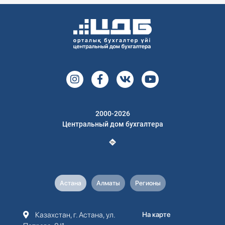
2000-2026
Центральный дом бухгалтера
Астана
Алматы
Регионы
Казахстан, г. Астана, ул.
На карте