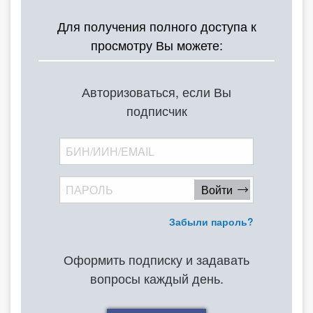
О Системе
Для получения полного доступа к
просмотру Вы можете:
Обучение
Тарифы
Авторизоваться, если Вы
Тестирование для
подписчик
бухгалтера
Забыли пароль?
Оформить подписку и задавать
вопросы каждый день.