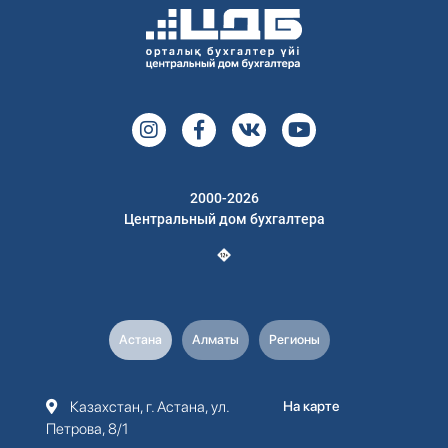
2000-2026
Центральный дом бухгалтера
Астана
Алматы
Регионы
Казахстан, г. Астана, ул.
На карте
Петрова, 8/1