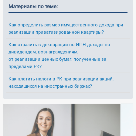
Материалы по теме:
Как определить размер имущественного дохода при
реализации приватизированной квартиры?
Как отразить в декларации по ИПН доходы по
дивидендам, вознаграждениям,
от реализации ценных бумаг, полученные за
пределами РК?
Как платить налоги в РК при реализации акций,
находящихся на иностранных биржах?