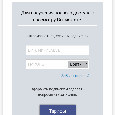
О Системе
Для получения полного доступа к
Обучение
просмотру Вы можете:
Тарифы
Авторизоваться, если Вы подписчик
Тестирование для
бухгалтера
Забыли пароль?
Оформить подписку и задавать
вопросы каждый день.
Тарифы