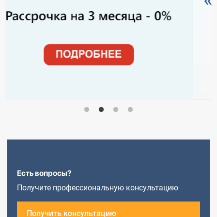
Есть вопросы?
Получите профессиональную консультацию
Получить консультацию