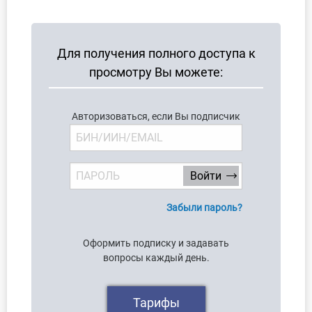
О Системе
Обучение
Для получения полного доступа к
просмотру Вы можете:
Тарифы
Тестирование для
Авторизоваться, если Вы подписчик
бухгалтера
Забыли пароль?
Оформить подписку и задавать
вопросы каждый день.
Тарифы