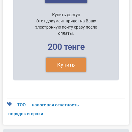
Купить доступ
Этот документ придет на Вашу
электронную почту сразу после
оплаты.
200 тенге
Купить
ТОО
налоговая отчетность
порядок и сроки