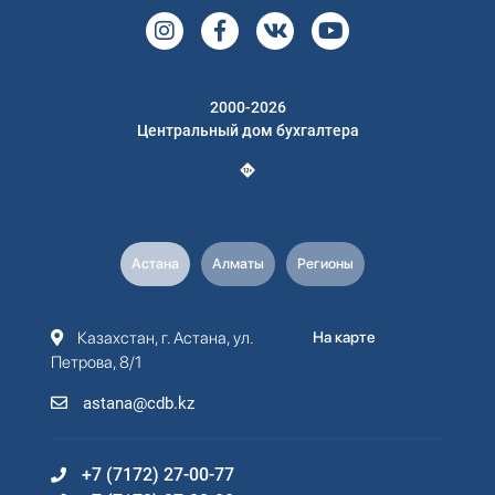
2000-2026
Центральный дом бухгалтера
Астана
Алматы
Регионы
Казахстан, г. Астана, ул.
На карте
Петрова, 8/1
astana@cdb.kz
+7 (7172) 27-00-77