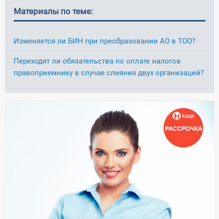
Материалы по теме:
Изменяется ли БИН при преобразовании АО в ТОО?
Переходят ли обязательства по оплате налогов
правоприемнику в случае слияния двух организаций?