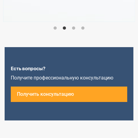
Есть вопросы?
Получите профессиональную консультацию
Получить консультацию