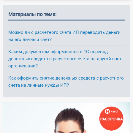
Материалы по теме:
Можно ли с расчетного счета ИП переводить деньги
на его личный счет?
Каким документом оформляется в 1С перевод
денежных средств с расчетного счета на другой счет
организации?
Как оформить снятие денежных средств с расчетного
счета на личные нужды ИП?