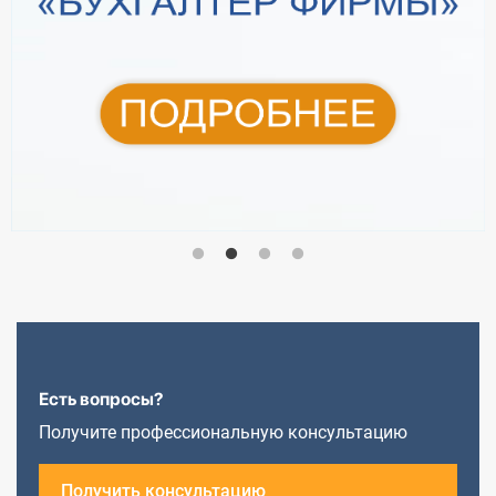
Есть вопросы?
Получите профессиональную консультацию
Получить консультацию