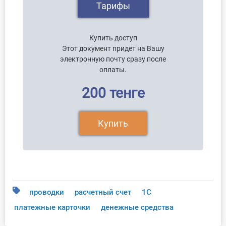
Тарифы
Купить доступ
Этот документ придет на Вашу
электронную почту сразу после
оплаты.
200 тенге
Купить
проводки
расчетный счет
1С
платежные карточки
денежные средства