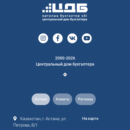
2000-2026
Центральный дом бухгалтера
Астана
Алматы
Регионы
Казахстан, г. Астана, ул.
На карте
Петрова, 8/1