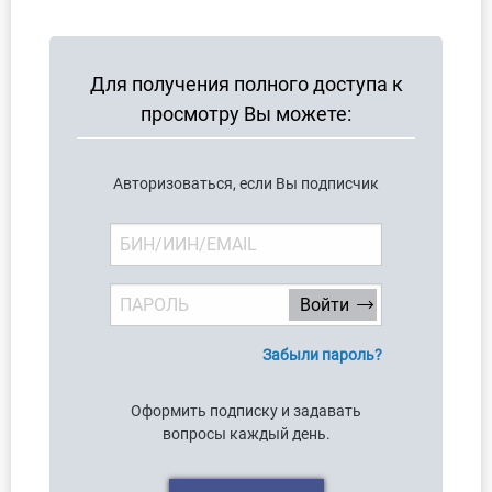
О Системе
Обучение
Для получения полного доступа к
просмотру Вы можете:
Тарифы
Тестирование для
Авторизоваться, если Вы подписчик
бухгалтера
Забыли пароль?
Оформить подписку и задавать
вопросы каждый день.