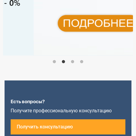
Есть вопросы?
Получите профессиональную консультацию
Получить консультацию