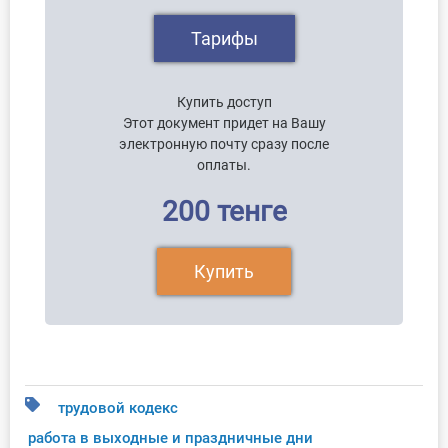
Тарифы
Купить доступ
Этот документ придет на Вашу
электронную почту сразу после
оплаты.
200 тенге
Купить
трудовой кодекс
работа в выходные и праздничные дни