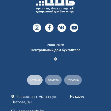
2000-2026
Центральный дом бухгалтера
Астана
Алматы
Регионы
Казахстан, г. Астана, ул.
На карте
Петрова, 8/1