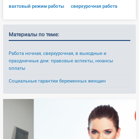
вахтовый режим работы
сверхурочная работа
Материалы по теме:
Работа ночная, сверхурочная, в выходные и
праздничные дни: правовые аспекты, нюансы
оплаты
Социальные гарантии беременных женщин