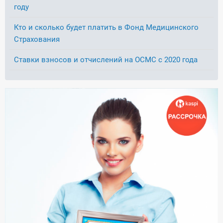
году
Кто и сколько будет платить в Фонд Медицинского
Страхования
Ставки взносов и отчислений на ОСМС с 2020 года