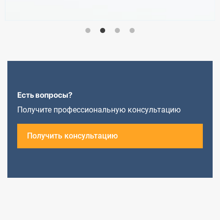
Есть вопросы?
Получите профессиональную консультацию
Получить консультацию