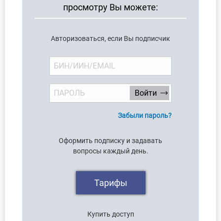
просмотру Вы можете:
О Системе
Обучение
Авторизоваться, если Вы подписчик
Тарифы
Тестирование для
бухгалтера
Забыли пароль?
Оформить подписку и задавать
вопросы каждый день.
Тарифы
Купить доступ