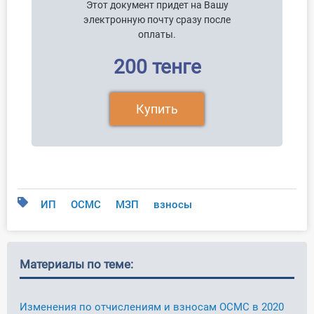
Этот документ придет на Вашу
электронную почту сразу после
оплаты.
200 тенге
Купить
ИП
ОСМС
МЗП
взносы
Материалы по теме:
Изменения по отчислениям и взносам ОСМС в 2020