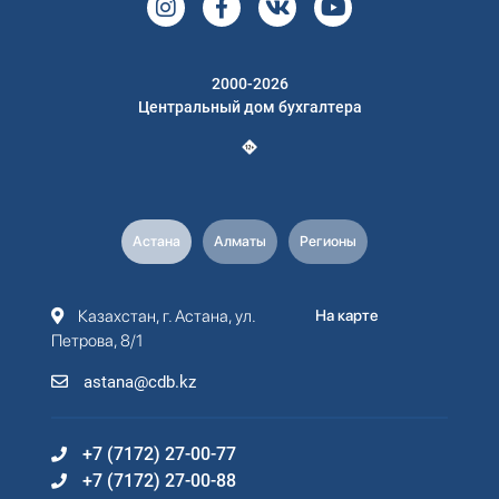
2000-2026
Центральный дом бухгалтера
Астана
Алматы
Регионы
Казахстан, г. Астана, ул.
На карте
Петрова, 8/1
astana@cdb.kz
+7 (7172) 27-00-77
+7 (7172) 27-00-88