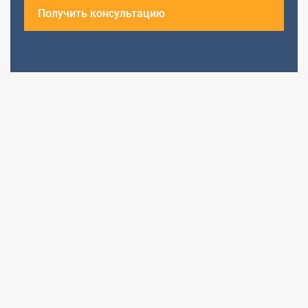
Получить консультацию