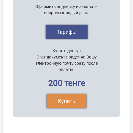
Оформить подписку и задавать
вопросы каждый день.
Тарифы
Купить доступ
Этот документ придет на Вашу
электронную почту сразу после
оплаты.
200 тенге
Купить