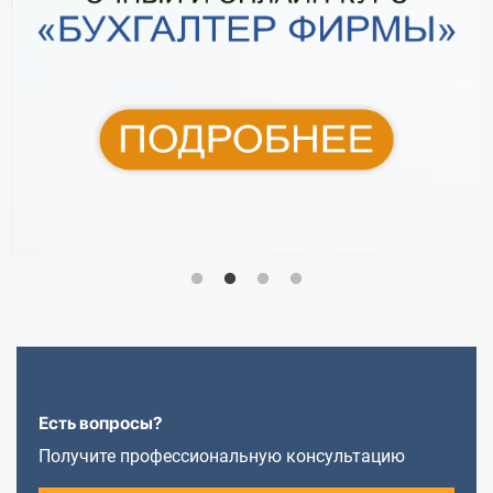
Есть вопросы?
Получите профессиональную консультацию