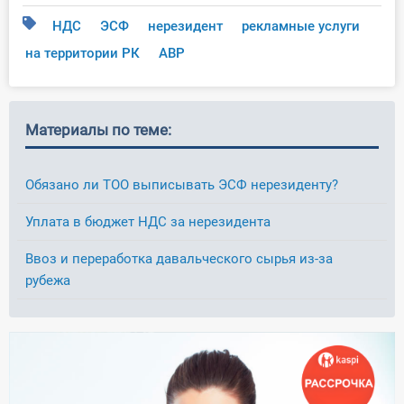
НДС
ЭСФ
нерезидент
рекламные услуги
на территории РК
АВР
Материалы по теме:
Обязано ли ТОО выписывать ЭСФ нерезиденту?
Уплата в бюджет НДС за нерезидента
Ввоз и переработка давальческого сырья из-за
рубежа