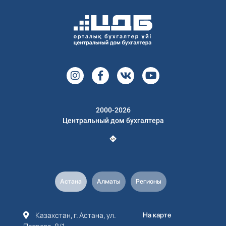
2000-2026
Центральный дом бухгалтера
Астана
Алматы
Регионы
Казахстан, г. Астана, ул.
На карте