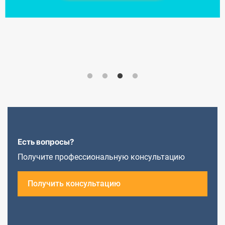
Есть вопросы?
Получите профессиональную консультацию
Получить консультацию