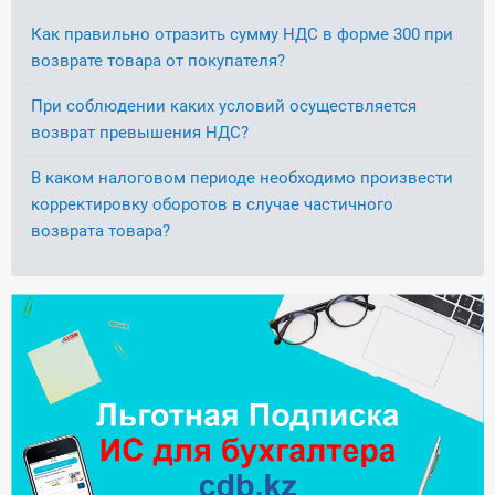
Как правильно отразить сумму НДС в форме 300 при
возврате товара от покупателя?
При соблюдении каких условий осуществляется
возврат превышения НДС?
В каком налоговом периоде необходимо произвести
корректировку оборотов в случае частичного
возврата товара?