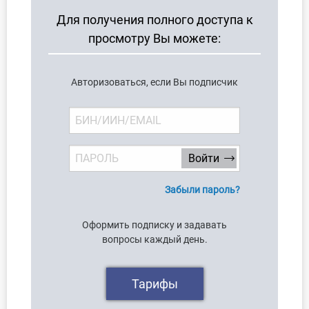
Для получения полного доступа к
просмотру Вы можете:
Авторизоваться, если Вы подписчик
Забыли пароль?
Оформить подписку и задавать
вопросы каждый день.
Тарифы