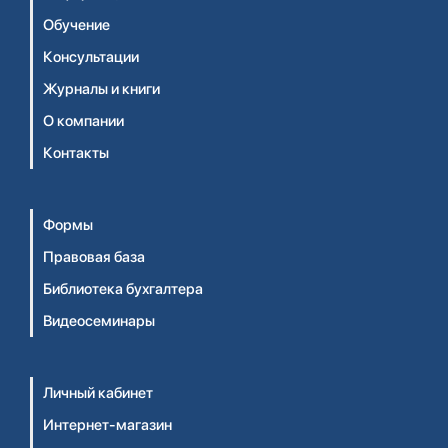
Обучение
Консультации
Журналы и книги
О компании
Контакты
Формы
Правовая база
Библиотека бухгалтера
Видеосеминары
Личный кабинет
Интернет-магазин