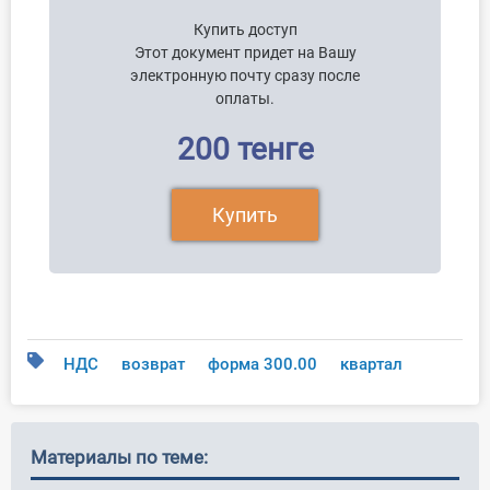
Купить доступ
Этот документ придет на Вашу
электронную почту сразу после
оплаты.
200 тенге
Купить
НДС
возврат
форма 300.00
квартал
Материалы по теме: