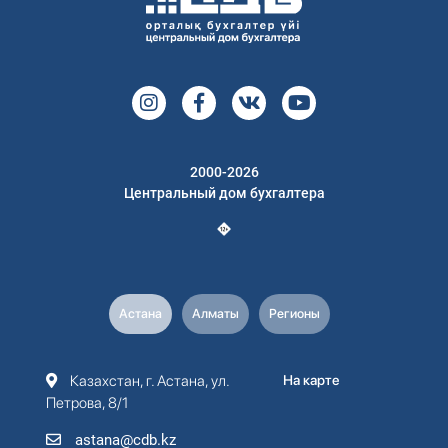
2000-2026
Центральный дом бухгалтера
Астана
Алматы
Регионы
Казахстан, г. Астана, ул.
На карте
Петрова, 8/1
astana@cdb.kz