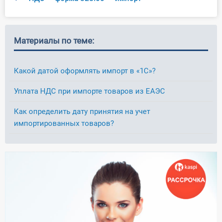
Материалы по теме:
Какой датой оформлять импорт в «1С»?
Уплата НДС при импорте товаров из ЕАЭС
Как определить дату принятия на учет
импортированных товаров?