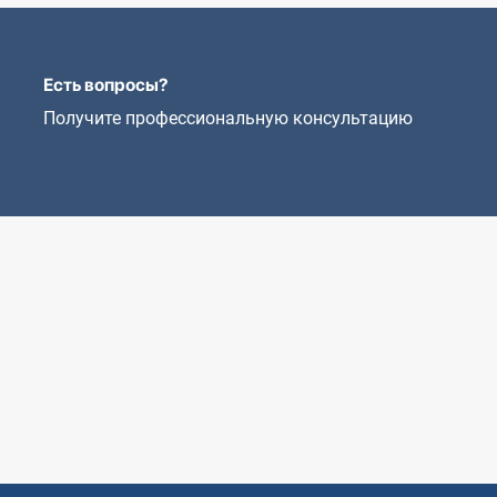
Есть вопросы?
Получите профессиональную консультацию