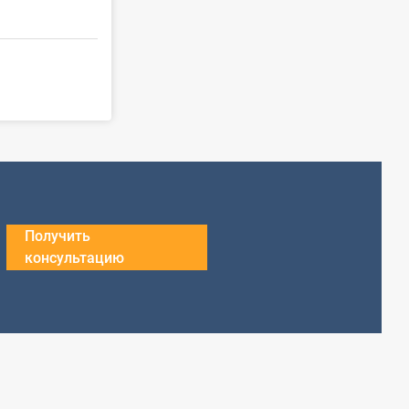
Получить
консультацию