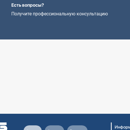
Есть вопросы?
Получите профессиональную консультацию
Информ