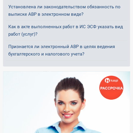
Установлена ли законодательством обязанность по
выписке АВР в электронном виде?
Как в акте выполненных работ в ИС ЭСФ указать вид
работ (услуг)?
Признается ли электронный АВР в целях ведения
бухгалтерского и налогового учета?