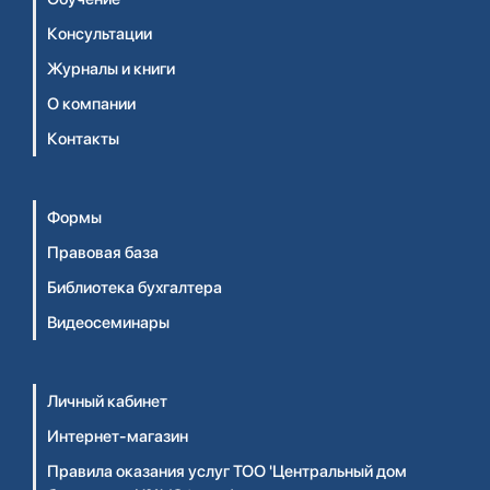
Консультации
Журналы и книги
О компании
Контакты
Формы
Правовая база
Библиотека бухгалтера
Видеосеминары
Личный кабинет
Интернет-магазин
Правила оказания услуг ТОО 'Центральный дом