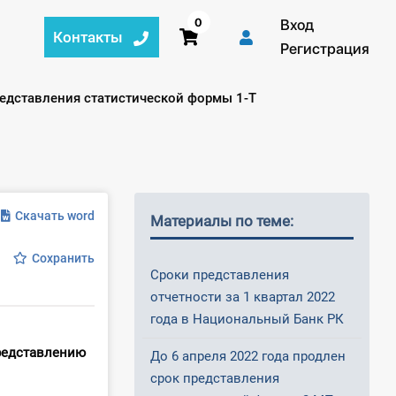
0
Вход
Контакты
Регистрация
редставления статистической формы 1-Т
Скачать word
Материалы по теме:
Сохранить
Сроки представления
отчетности за 1 квартал 2022
года в Национальный Банк РК
редставлению
До 6 апреля 2022 года продлен
срок представления