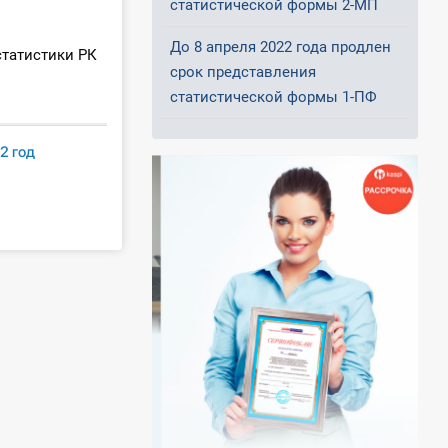
статистической формы 2-МП
До 8 апреля 2022 года продлен
татистики РК
срок представления
статистической формы 1-ПФ
2 год