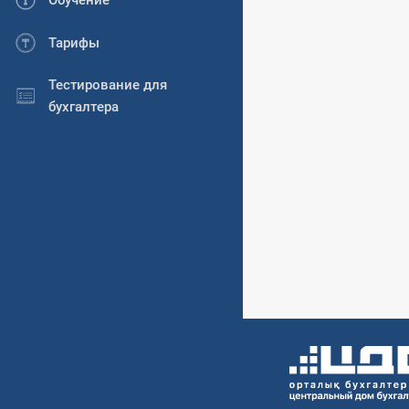
Обучение
Тарифы
Тестирование для
бухгалтера