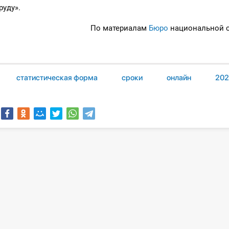
руду».
По материалам
Бюро
национальной с
статистическая форма
сроки
онлайн
202