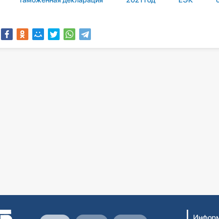
Информ