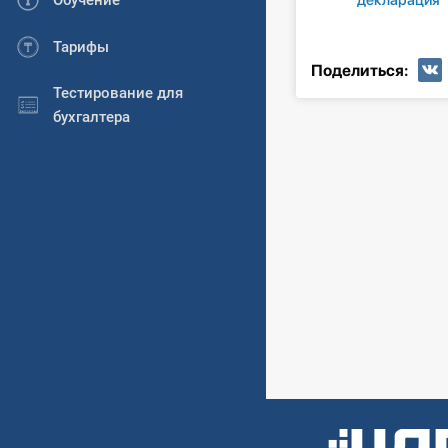
Обучение
Тарифы
Поделиться:
Тестирование для
бухгалтера