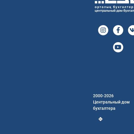
2000-2026
Центральный дом
бухгалтера