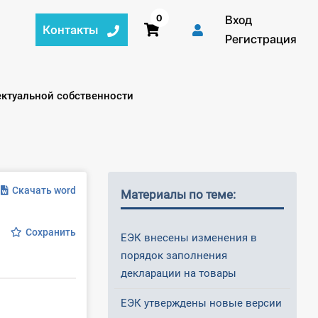
0
Вход
Контакты
Регистрация
ктуальной собственности
Скачать word
Материалы по теме:
Сохранить
ЕЭК внесены изменения в
порядок заполнения
декларации на товары
ЕЭК утверждены новые версии