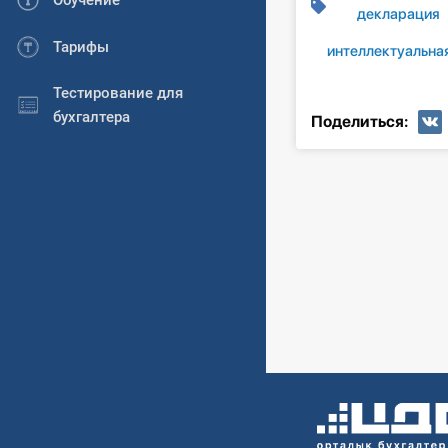
Обучение
декларация
Тарифы
интеллектуальна
Тестирование для
бухгалтера
Поделиться: