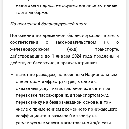
налоговый период не осуществлялись активные
торги на бирже.
По временной балансирующей плате
Положения по временной балансирующей плате, в
соответствии с законодательством РК о
железнодорожном (ж/д) транспорте,
действовавшие до 1 января 2024 года продлены и
действуют бессрочно, и предусматривают:
вычет по расходам, понесенным Национальным
оператором инфраструктуры, в связи с
оказанием услуг магистральной ж/д сети при
перевозке пассажиров ж/д транспортом ж/д
перевозчику на безвозмездной основе, в том
числе с применением временного понижающего
коэффициента в размере 0 к тарифу на
регулируемые услуги магистральной ж/д сети