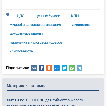
НДС
ценные бумаги
КПН
микрофинансовая организация
дивиденды
доходы нерезидента
изменения в налоговом кодексе
криптовалюта
Поделиться:
Материалы по теме:
Льготы по КПН и НДС для субъектов малого