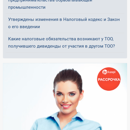
предпринимательства обрабатывающей
промышленности
Утверждены изменения в Налоговый кодекс и Закон
о его введении
Какие налоговые обязательства возникают у ТОО,
получившего дивиденды от участия в другом ТОО?