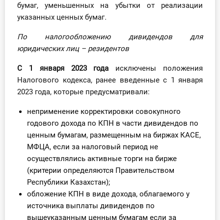
бумаг, уменьшенных на убытки от реализации
указанных ценных бумаг
.
По налогообложению дивидендов для
юридических лиц – резидентов
С 1 января 2023 года
исключены положения
Налогового кодекса, ранее введенные с 1 января
2023 года, которые предусматривали:
неприменение корректировки совокупного
годового дохода по КПН в части дивидендов по
ценным бумагам, размещенным на биржах КАСЕ,
МФЦА, если за налоговый период не
осуществлялись активные торги на бирже
(критерии определяются Правительством
Республики Казахстан);
обложение КПН в виде дохода, облагаемого у
источника выплаты дивидендов по
вышеуказанным ценным бумагам если за