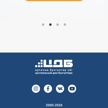
2000-2026