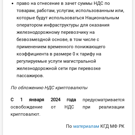
право на отнесение в зачет суммы НДС по
товарам, работам, услугам, использованным или,
которые будут использоваться Национальным
оператором инфраструктуры для оказания
железнодорожному перевозчику на
безвозмездной основе, в том числе с
применением временного понижающего
коэффициента в размере 0 к тарифу на
регулируемые услуги магистральной
железнодорожной сети при перевозке
пассажиров.
По обложению НДС криптовалюты
С 1 января 2024 года
предусматривается
освобождение от НДС при реализации
криптовалют
.
По
материалам
КГД МФ РК