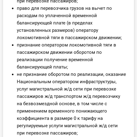
при перевозке пассажиров;
право для перевозчика грузов на вычет по
расходам по уплаченной временной
балансирующей плате (в пределах
установленных размеров) оператору
локомотивной тяги в пассажирском движении;
признание оператором локомотивной тяги в
пассажирском движении оборотом по
реализации получение временной
балансирующей платы;
не признание оборотом по реализации, оказание
Национальным оператором инфраструктуры,
услуг магистральной ж/д сети при перевозке
пассажиров ж/д транспортом ж/д перевозчику
на безвозмездной основе, в том числе с
применением временного понижающего
коэффициента в размере 0 к тарифу на
регулируемые услуги магистральной ж/д сети
при перевозке пассажиров;