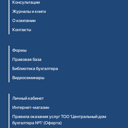
Консультации
Журналы и книги
О компании
Контакты
Формы
Правовая база
Библиотека бухгалтера
Видеосеминары
Личный кабинет
Интернет-магазин
Правила оказания услуг ТОО 'Центральный дом
бухгалтера №1' (Оферта)