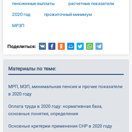
пенсионные выплаты
расчетные показатели
2020 год
прожиточный минимум
МРЗП
Поделиться:
Материалы по теме:
МРП, МЗП, минимальная пенсия и прочие показатели
в 2020 году
Оплата труда в 2020 году: нормативная база,
основные понятия, определения
Основные критерии применения СНР в 2020 году