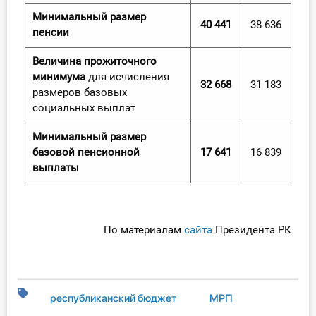
Минимальный размер
40 441
38 636
пенсии
Величина прожиточного
минимума
для исчисления
32 668
31 183
размеров базовых
социальных выплат
Минимальный размер
базовой пенсионной
17 641
16 839
выплаты
По материалам
сайта
Президента РК
республиканский бюджет
МРП