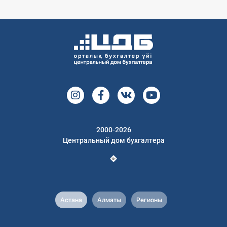
2000-2026
Центральный дом бухгалтера
Астана
Алматы
Регионы